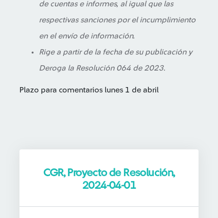
de cuentas e informes, al igual que las
respectivas sanciones por el incumplimiento
en el envío de información.
Rige a partir de la fecha de su publicación y
Deroga la Resolución 064 de 2023.
Plazo para comentarios lunes 1 de abril
CGR, Proyecto de Resolución,
2024-04-01