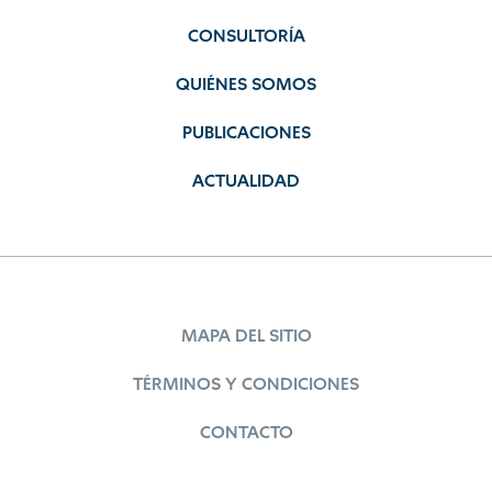
CONSULTORÍA
QUIÉNES SOMOS
PUBLICACIONES
ACTUALIDAD
MAPA DEL SITIO
TÉRMINOS Y CONDICIONES
CONTACTO