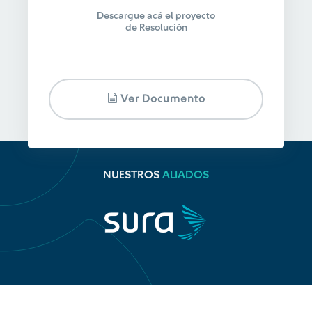
Descargue acá el proyecto
de Resolución
Ver Documento
NUESTROS
ALIADOS