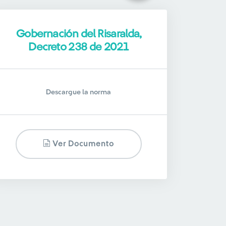
Gobernación del Risaralda,
Decreto 238 de 2021
Descargue la norma
Ver Documento