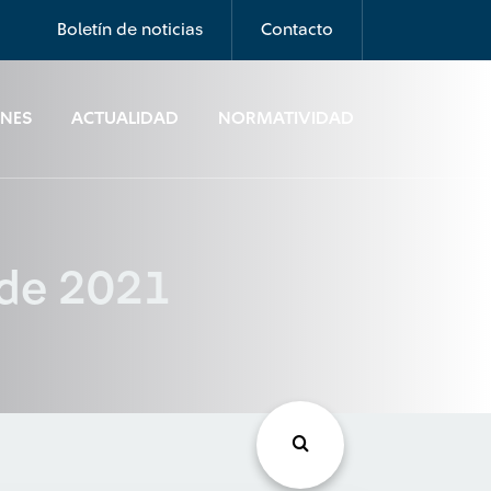
Boletín de noticias
Contacto
ONES
ACTUALIDAD
NORMATIVIDAD
 de 2021