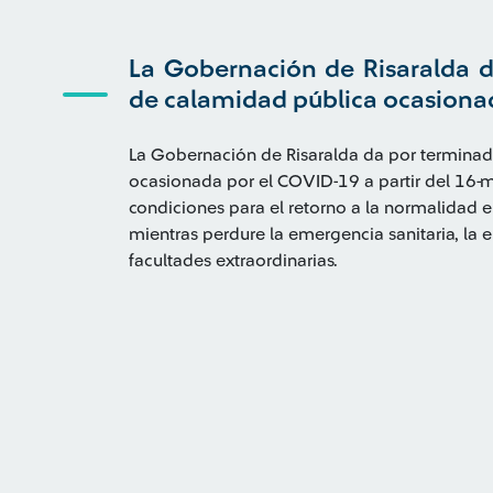
La Gobernación de Risaralda d
de calamidad pública ocasion
La Gobernación de Risaralda da por terminad
ocasionada por el COVID-19 a partir del 16-mar
condiciones para el retorno a la normalidad 
mientras perdure la emergencia sanitaria, la e
facultades extraordinarias.