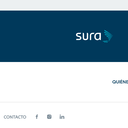
QUIÉN
CONTACTO