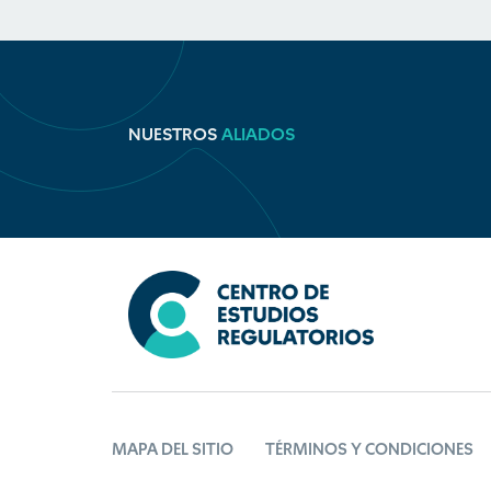
NUESTROS
ALIADOS
MAPA DEL SITIO
TÉRMINOS Y CONDICIONES