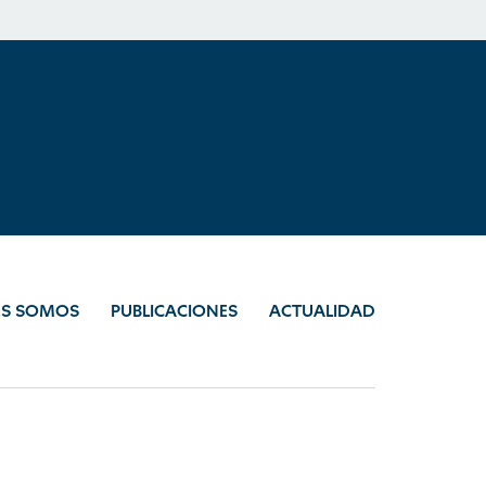
ES SOMOS
PUBLICACIONES
ACTUALIDAD