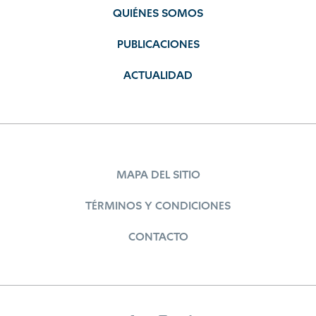
QUIÉNES SOMOS
PUBLICACIONES
ACTUALIDAD
MAPA DEL SITIO
TÉRMINOS Y CONDICIONES
CONTACTO