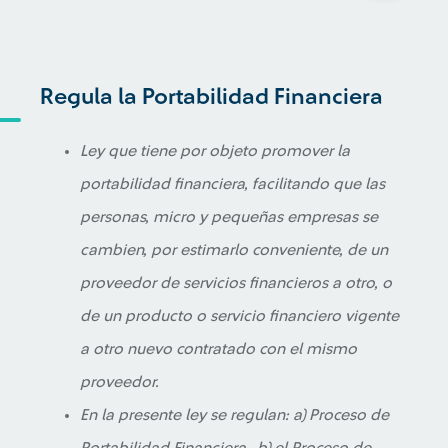
Regula la Portabilidad Financiera
Ley que tiene por objeto promover la
portabilidad financiera, facilitando que las
personas, micro y pequeñas empresas se
cambien, por estimarlo conveniente, de un
proveedor de servicios financieros a otro, o
de un producto o servicio financiero vigente
a otro nuevo contratado con el mismo
proveedor.
En la presente ley se regulan: a) Proceso de