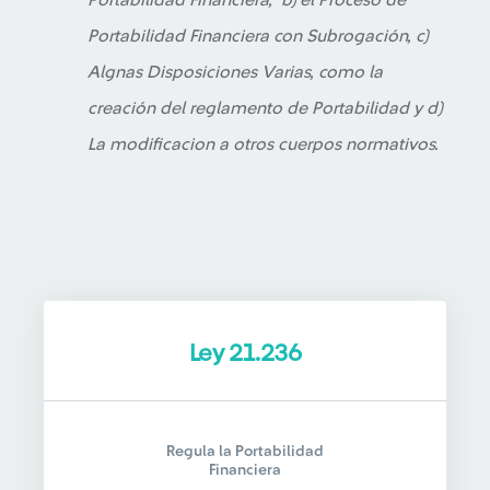
Portabilidad Financiera, b) el Proceso de
Portabilidad Financiera con Subrogación, c)
Algnas Disposiciones Varias, como la
creación del reglamento de Portabilidad y d)
La modificacion a otros cuerpos normativos.
Ley 21.236
Regula la Portabilidad
Financiera