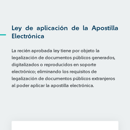
Ley de aplicación de la Apostilla
Electrónica
La recién aprobada ley tiene por objeto la
legalización de documentos públicos generados,
digitalizados o reproducidos en soporte
electrónico; eliminando los requisitos de
legalización de documentos públicos extranjeros
al poder aplicar la apostilla electrónica.