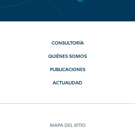
CONSULTORÍA
QUIÉNES SOMOS
PUBLICACIONES
ACTUALIDAD
MAPA DEL SITIO