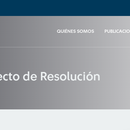
QUIÉNES SOMOS
PUBLICACI
ecto de Resolución