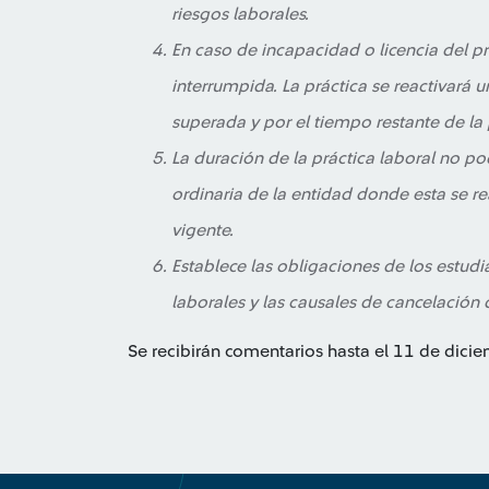
riesgos laborales.
En caso de incapacidad o licencia del pr
interrumpida. La práctica se reactivará u
superada y por el tiempo restante de la 
La duración de la práctica laboral no pod
ordinaria de la entidad donde esta se re
vigente.
Establece las obligaciones de los estudi
laborales y las causales de cancelación d
Se recibirán comentarios hasta el 11 de dici