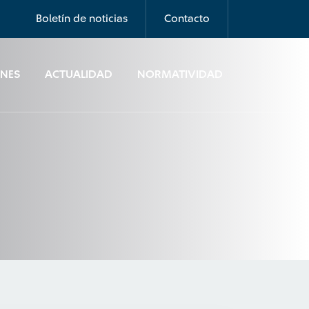
Boletín de noticias
Contacto
ONES
ACTUALIDAD
NORMATIVIDAD