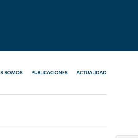
ES SOMOS
PUBLICACIONES
ACTUALIDAD