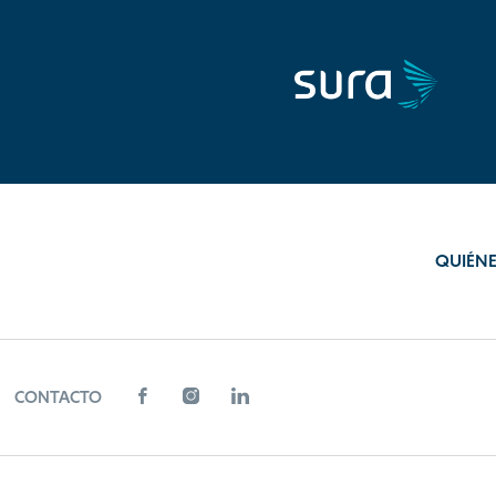
QUIÉN
CONTACTO