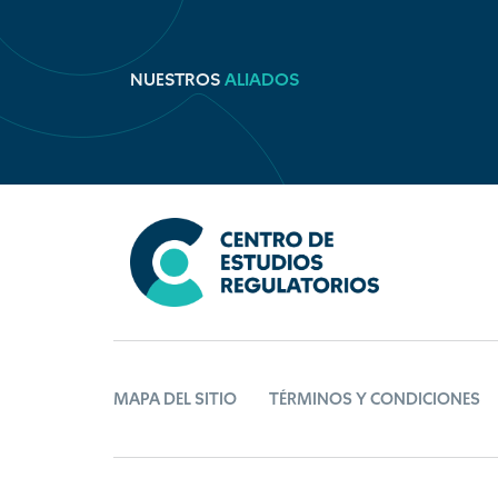
NUESTROS
ALIADOS
MAPA DEL SITIO
TÉRMINOS Y CONDICIONES