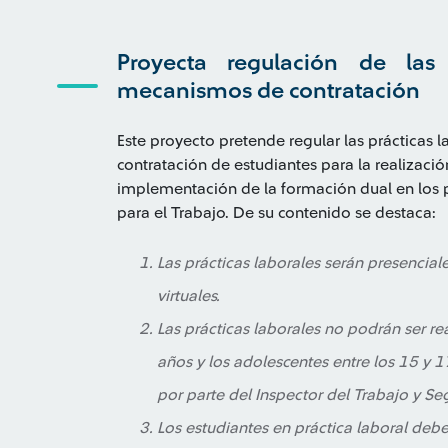
Proyecta regulación de las 
mecanismos de contratación
Este proyecto pretende regular las prácticas 
contratación de estudiantes para la realizació
implementación de la formación dual en los
para el Trabajo. De su contenido se destaca:
Las prácticas laborales serán presencia
virtuales.
Las prácticas laborales no podrán ser r
años y los adolescentes entre los 15 y 1
por parte del Inspector del Trabajo y Se
Los estudiantes en práctica laboral deber