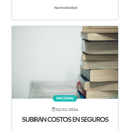
Normatividad
NACIONAL
02/01/2024
SUBIRÁN COSTOS EN SEGUROS