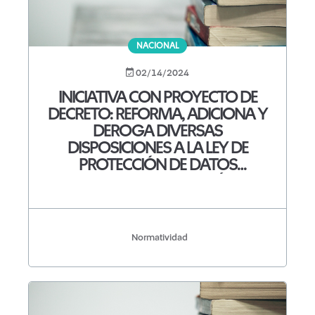
NACIONAL
02/14/2024
INICIATIVA CON PROYECTO DE
DECRETO: REFORMA, ADICIONA Y
DEROGA DIVERSAS
DISPOSICIONES A LA LEY DE
PROTECCIÓN DE DATOS
PERSONALES EN POSESIÓN DE
LOS PARTICULARES.
Normatividad