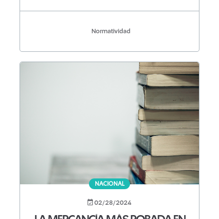
Normatividad
NACIONAL
02/28/2024