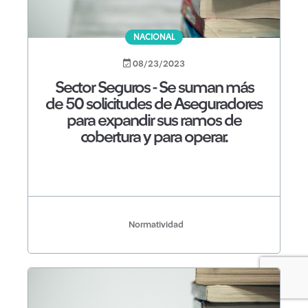
NACIONAL
08/23/2023
Sector Seguros - Se suman más
de 50 solicitudes de Aseguradores
para expandir sus ramos de
cobertura y para operar.
Normatividad