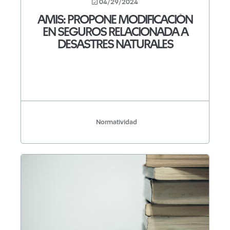
04/29/2024
AMIS: PROPONE MODIFICACIÓN
EN SEGUROS RELACIONADA A
DESASTRES NATURALES
Normatividad