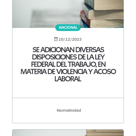
NACIONAL
10/12/2023
SE ADICIONAN DIVERSAS
DISPOSICIONES DE LA LEY
FEDERAL DEL TRABAJO, EN
MATERIA DE VIOLENCIA Y ACOSO
LABORAL
Normatividad