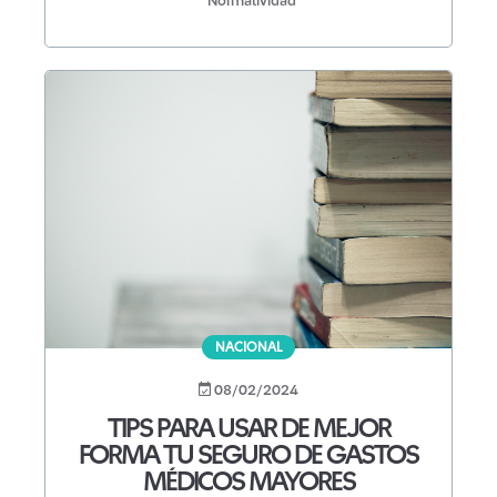
Normatividad
NACIONAL
08/02/2024
TIPS PARA USAR DE MEJOR
FORMA TU SEGURO DE GASTOS
MÉDICOS MAYORES