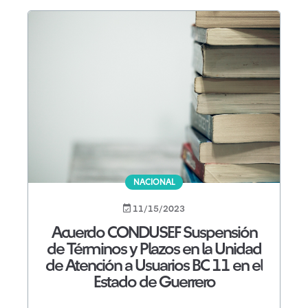
NACIONAL
11/15/2023
Acuerdo CONDUSEF Suspensión
de Términos y Plazos en la Unidad
de Atención a Usuarios BC 11 en el
Estado de Guerrero