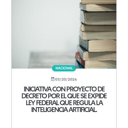
NACIONAL
03/20/2024
INICIATIVA CON PROYECTO DE
DECRETO POR EL QUE SE EXPIDE
LEY FEDERAL QUE REGULA LA
INTELIGENCIA ARTIFICIAL.