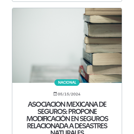
NACIONAL
05/15/2024
ASOCIACIÓN MEXICANA DE
SEGUROS: PROPONE
MODIFICACIÓN EN SEGUROS
RELACIONADA A DESASTRES
NATURALES