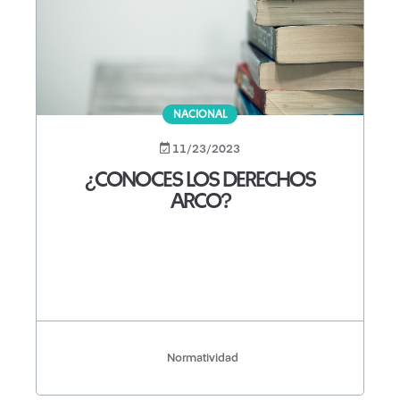
NACIONAL
11/23/2023
¿CONOCES LOS DERECHOS
ARCO?
Normatividad