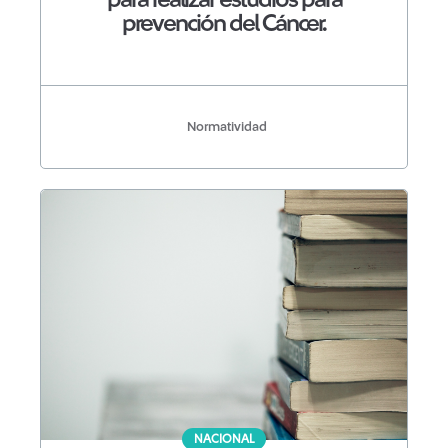
para realizar estudios para
prevención del Cáncer.
Normatividad
NACIONAL