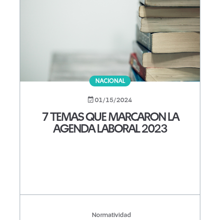
NACIONAL
01/15/2024
7 TEMAS QUE MARCARON LA
AGENDA LABORAL 2023
Normatividad