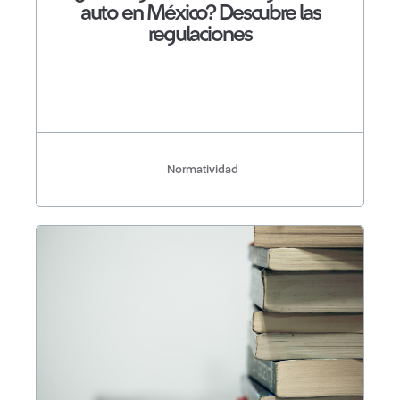
auto en México? Descubre las
regulaciones
Normatividad