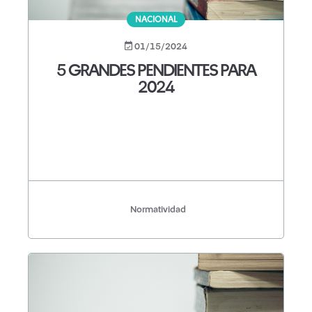
NACIONAL
01/15/2024
5 GRANDES PENDIENTES PARA
2024
Normatividad