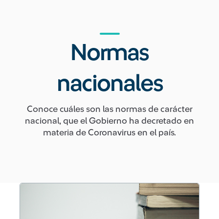
Normas
nacionales
Conoce cuáles son las normas de carácter
nacional, que el Gobierno ha decretado en
materia de Coronavirus en el país.