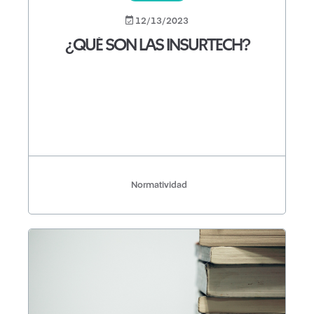
12/13/2023
¿QUÉ SON LAS INSURTECH?
Normatividad