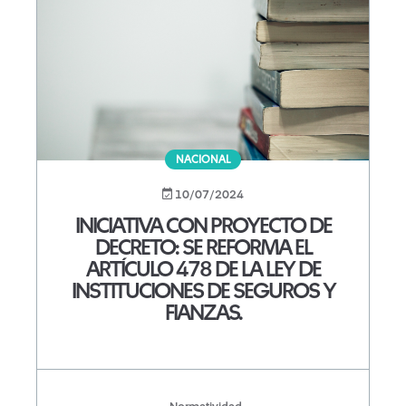
NACIONAL
10/07/2024
INICIATIVA CON PROYECTO DE
DECRETO: SE REFORMA EL
ARTÍCULO 478 DE LA LEY DE
INSTITUCIONES DE SEGUROS Y
FIANZAS.