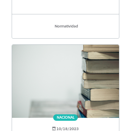
Normatividad
NACIONAL
10/18/2023