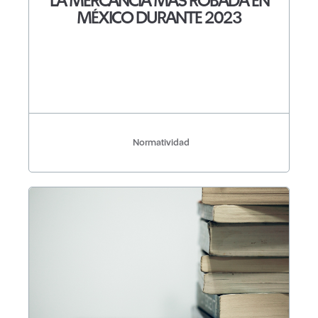
LA MERCANCÍA MÁS ROBADA EN
MÉXICO DURANTE 2023
Normatividad