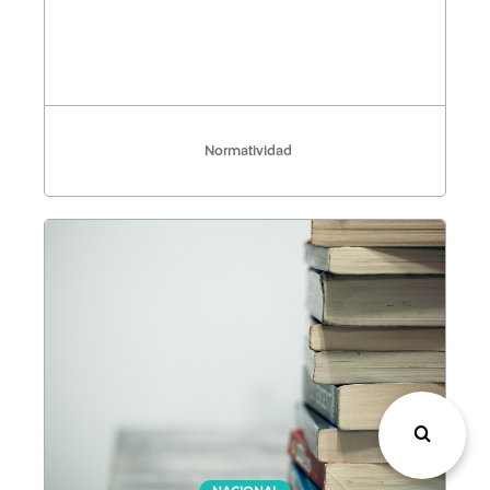
Normatividad