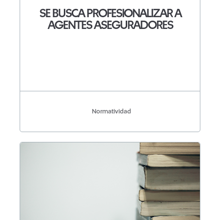
SE BUSCA PROFESIONALIZAR A
AGENTES ASEGURADORES
Normatividad