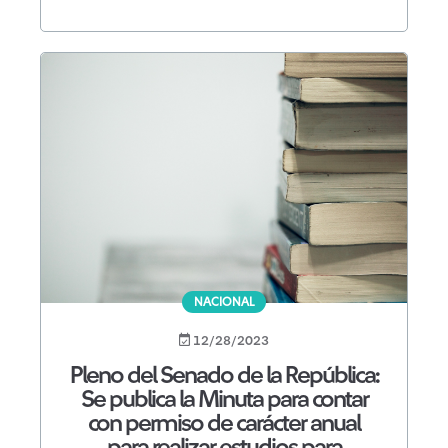
NACIONAL
12/28/2023
Pleno del Senado de la República:
Se publica la Minuta para contar
con permiso de carácter anual