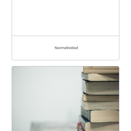
Normatividad