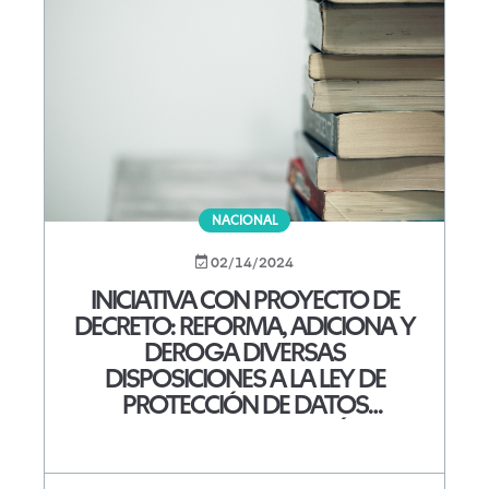
NACIONAL
02/14/2024
INICIATIVA CON PROYECTO DE
DECRETO: REFORMA, ADICIONA Y
DEROGA DIVERSAS
DISPOSICIONES A LA LEY DE
PROTECCIÓN DE DATOS
PERSONALES EN POSESIÓN DE
LOS PARTICULARES.