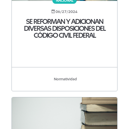
NACIONAL
06/27/2024
SE REFORMAN Y ADICIONAN
DIVERSAS DISPOSICIONES DEL
CÓDIGO CIVIL FEDERAL
Normatividad