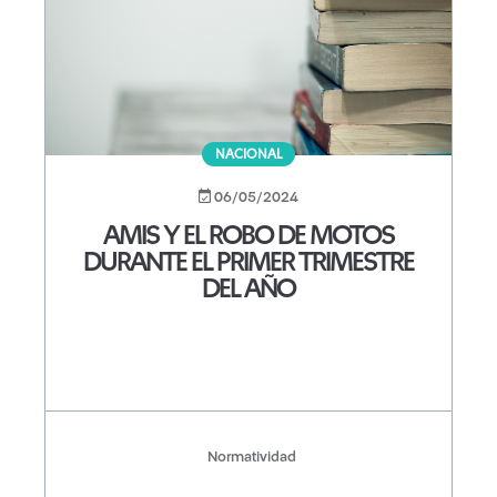
NACIONAL
06/05/2024
AMIS Y EL ROBO DE MOTOS
DURANTE EL PRIMER TRIMESTRE
DEL AÑO
Normatividad