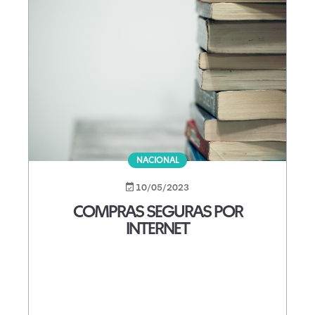
NACIONAL
10/05/2023
COMPRAS SEGURAS POR
INTERNET