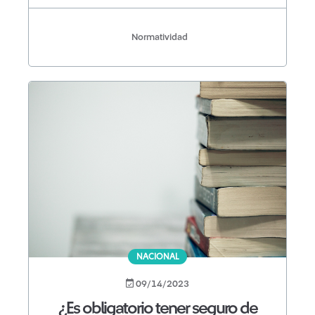
Normatividad
NACIONAL
09/14/2023
¿Es obligatorio tener seguro de