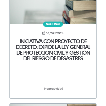
NACIONAL
04/09/2024
INICIATIVA CON PROYECTO DE
DECRETO: EXPIDE LA LEY GENERAL
DE PROTECCIÓN CIVIL Y GESTIÓN
DEL RIESGO DE DESASTRES
Normatividad