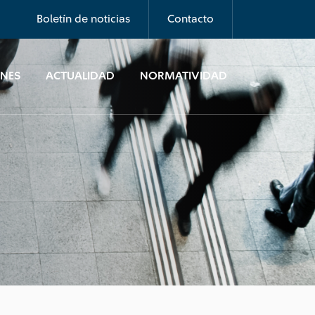
Boletín de noticias
Contacto
ONES
ACTUALIDAD
NORMATIVIDAD