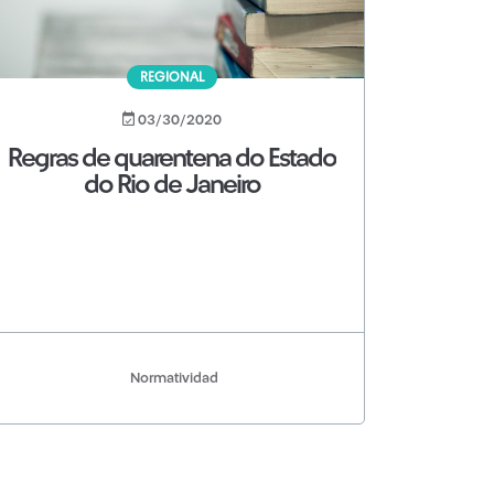
REGIONAL
03/30/2020
Regras de quarentena do Estado
do Rio de Janeiro
Normatividad