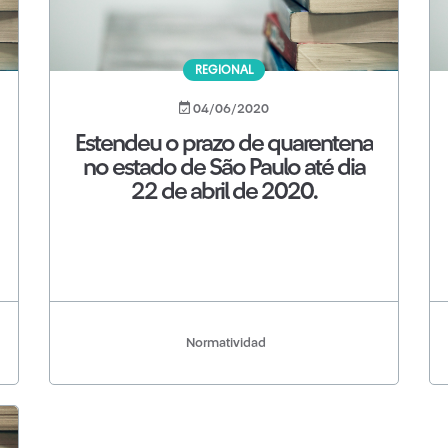
REGIONAL
04/06/2020
Estendeu o prazo de quarentena
no estado de São Paulo até dia
22 de abril de 2020.
Normatividad