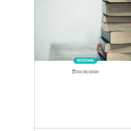
REGIONAL
03/30/2020