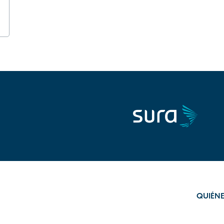
QUIÉN