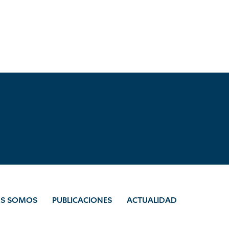
ES SOMOS
PUBLICACIONES
ACTUALIDAD