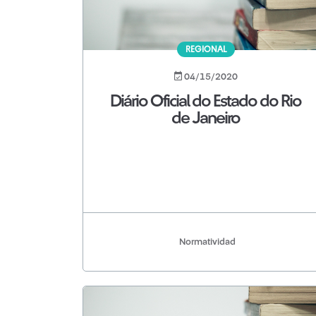
REGIONAL
04/15/2020
Diário Oficial do Estado do Rio
de Janeiro
Normatividad