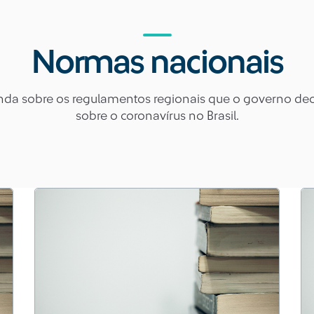
Normas nacionais
nda sobre os regulamentos regionais que o governo dec
sobre o coronavírus no Brasil.