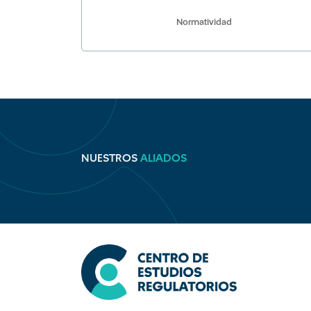
Normatividad
NUESTROS
ALIADOS