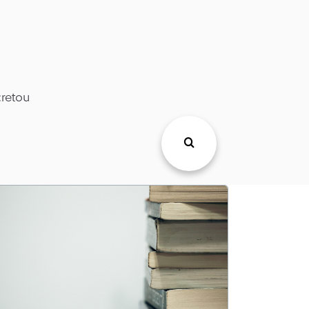
retou