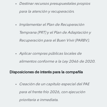
Destinar recursos presupuestales propios
para la atención y recuperación.
Implementar el Plan de Recuperación
Temprana (PRT) y el Plan de Adaptación y
Recuperación para el Buen Vivir (PARBV).
Aplicar compras públicas locales de
alimentos conforme a la Ley 2046 de 2020.
Disposiciones de interés para la compañía
Creación de un capítulo especial del PAE
para el frente frío 2026, con ejecución
prioritaria e inmediata.