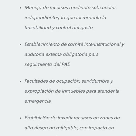
Manejo de recursos mediante subcuentas
independientes, lo que incrementa la
trazabilidad y control del gasto.
Establecimiento de comité interinstitucional y
auditoría externa obligatoria para
seguimiento del PAE.
Facultades de ocupación, servidumbre y
expropiación de inmuebles para atender la
emergencia.
Prohibición de invertir recursos en zonas de
alto riesgo no mitigable, con impacto en