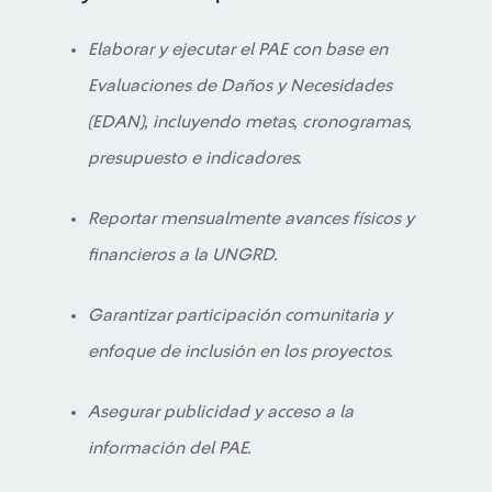
Elaborar y ejecutar el PAE con base en
Evaluaciones de Daños y Necesidades
(EDAN), incluyendo metas, cronogramas,
presupuesto e indicadores.
Reportar mensualmente avances físicos y
financieros a la UNGRD.
Garantizar participación comunitaria y
enfoque de inclusión en los proyectos.
Asegurar publicidad y acceso a la
información del PAE.