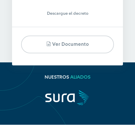
Descargue el decreto
Ver Documento
NUESTROS
ALIADOS