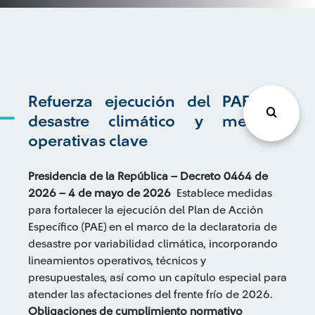
Refuerza ejecución del PAE por
desastre climático y medidas
operativas clave
Presidencia de la República – Decreto 0464 de
2026 – 4 de mayo de 2026
Establece medidas
para fortalecer la ejecución del Plan de Acción
Específico (PAE) en el marco de la declaratoria de
desastre por variabilidad climática, incorporando
lineamientos operativos, técnicos y
presupuestales, así como un capítulo especial para
atender las afectaciones del frente frío de 2026.
Obligaciones de cumplimiento normativo