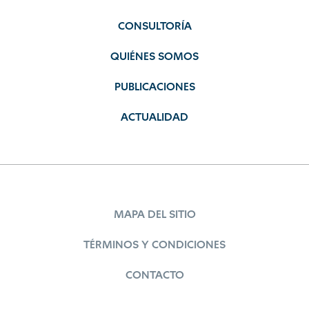
CONSULTORÍA
QUIÉNES SOMOS
PUBLICACIONES
ACTUALIDAD
MAPA DEL SITIO
TÉRMINOS Y CONDICIONES
CONTACTO