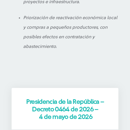
proyectos e infraestructura.
Priorización de reactivación económica local
y compras a pequeños productores, con
posibles efectos en contratación y
abastecimiento.
Presidencia de la República –
Decreto 0464 de 2026 –
4 de mayo de 2026