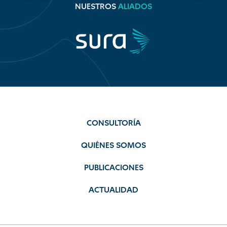
NUESTROS
ALIADOS
CONSULTORÍA
QUIÉNES SOMOS
PUBLICACIONES
ACTUALIDAD