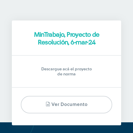
MinTrabajo, Proyecto de
Resolución, 6-mar-24
Descargue acá el proyecto
de norma
Ver Documento