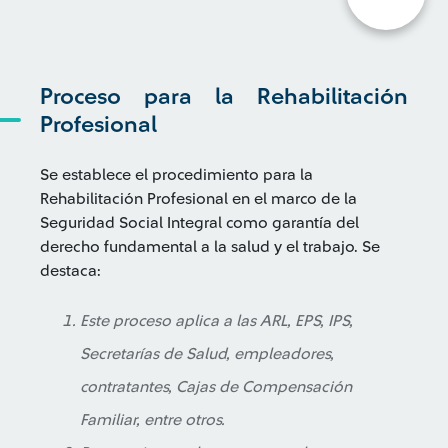
Proceso para la Rehabilitación
Profesional
Se establece el procedimiento para la
Rehabilitación Profesional en el marco de la
Seguridad Social Integral como garantía del
derecho fundamental a la salud y el trabajo. Se
destaca:
Este proceso aplica a las ARL, EPS, IPS,
Secretarías de Salud, empleadores,
contratantes, Cajas de Compensación
Familiar, entre otros.