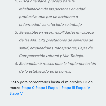
Busca orientar el proceso para la
rehabilitación de las personas en edad
productiva que por un accidente o
enfermedad ven afectado su trabajo.
Se establecen responsabilidades en cabeza
de las ARL, EPS, prestadores de servicios de
salud, empleadores, trabajadores, Cajas de
Compensación Laboral y Min Trabajo.
Se tendrían 6 meses para la implementación
de lo establecido en la norma.
Plazo para comentarios hasta el miércoles 13 de
marzo
Etapa 0
Etapa I
Etapa II
Etapa III
Etapa IV
Etapa V