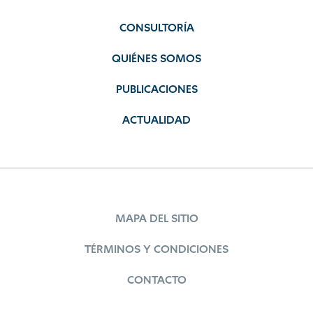
CONSULTORÍA
QUIÉNES SOMOS
PUBLICACIONES
ACTUALIDAD
MAPA DEL SITIO
TÉRMINOS Y CONDICIONES
CONTACTO