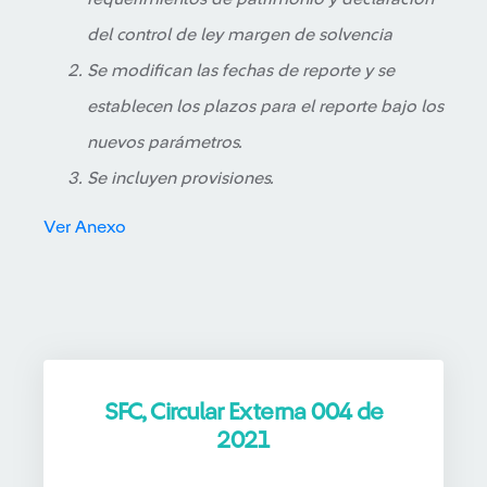
del control de ley margen de solvencia
Se modifican las fechas de reporte y se
establecen los plazos para el reporte bajo los
nuevos parámetros.
Se incluyen provisiones.
Ver Anexo
SFC, Circular Externa 004 de
2021