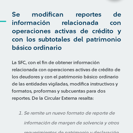
Se modifican reportes de
información relacionada con
operaciones activas de crédito y
con los subtotales del patrimonio
básico ordinario
La SFC, con el fin de obtener información
relacionada con operaciones activas de crédito de
los deudores y con el patrimonio básico ordinario
de las entidades vigiladas, modifica instructivos y
formatos, proformas y subcuentas para dos
reportes. De la Circular Externa resalta:
Se remite un nuevo formato de reporte de
información de margen de solvencia y otros
requerimientos de patrimonio y declaración