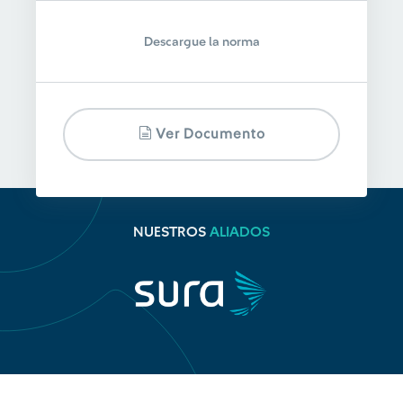
Descargue la norma
Ver Documento
NUESTROS
ALIADOS