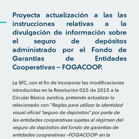
Proyecta actualización a las las
instrucciones relativas a la
divulgación de información sobre
el seguro de depósitos
administrado por el Fondo de
Garantías de Entidades
Cooperativas – FOGACOOP.
La SFC, con el fin de incorporar las modificaciones
introducidas en la Resolución 025 de 2015 a la
Circular Básica Juridica, pretende actualizar lo
relacionado con "
Reglas para utilizar la identidad
visual oficial “seguro de depósitos” por parte de
las entidades cooperativas sujetas al régimen del
seguro de depósitos del fondo de garantías de
entidades cooperativas –FOGACOOP- en la