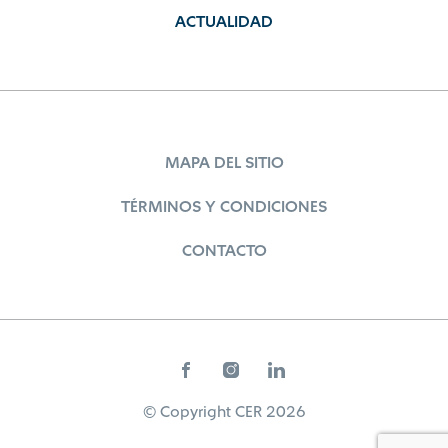
ACTUALIDAD
MAPA DEL SITIO
TÉRMINOS Y CONDICIONES
CONTACTO
© Copyright CER 2026