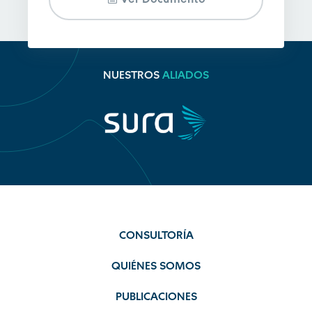
NUESTROS
ALIADOS
CONSULTORÍA
QUIÉNES SOMOS
PUBLICACIONES