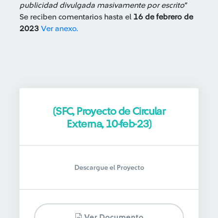
publicidad divulgada masivamente por escrito"
Se reciben comentarios hasta el
16 de febrero de
2023
Ver anexo.
(SFC, Proyecto de Circular
Externa, 10-feb-23)
Descargue el Proyecto
Ver Documento