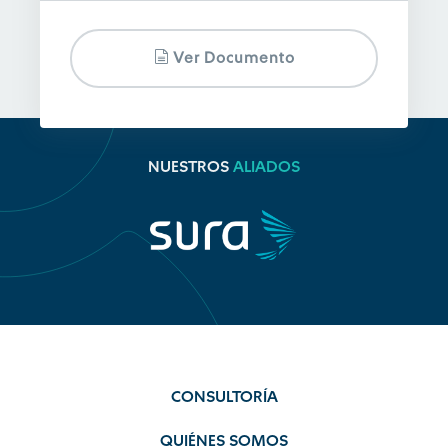
Ver Documento
NUESTROS
ALIADOS
CONSULTORÍA
QUIÉNES SOMOS