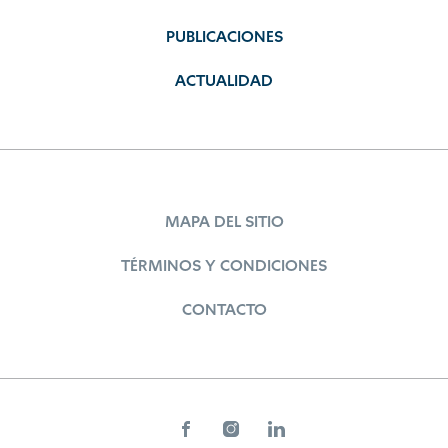
PUBLICACIONES
ACTUALIDAD
MAPA DEL SITIO
TÉRMINOS Y CONDICIONES
CONTACTO