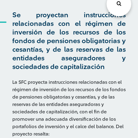
Se proyectan instrucciones
relacionadas con el régimen de
inversión de los recursos de los
fondos de pensiones obligatorias y
cesantías, y de las reservas de las
entidades aseguradores y
sociedades de capitalización
La SFC proyecta instrucciones relacionadas con el
régimen de inversión de los recursos de los fondos
de pensiones obligatorias y cesantías, y de las
reservas de las entidades aseguradoras y
sociedades de capitalización, con el fin de
promover una adecuada diversificación de los
portafolios de inversión y el calce del balance. Del
proyecto resalta: