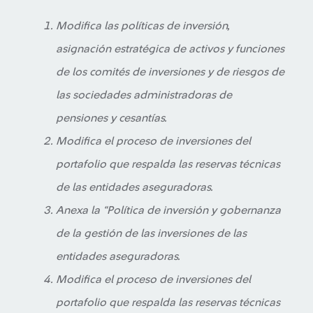
Modifica las políticas de inversión,
asignación estratégica de activos y funciones
de los comités de inversiones y de riesgos de
las sociedades administradoras de
pensiones y cesantías.
Modifica el proceso de inversiones del
portafolio que respalda las reservas técnicas
de las entidades aseguradoras.
Anexa la “Política de inversión y gobernanza
de la gestión de las inversiones de las
entidades aseguradoras.
Modifica el proceso de inversiones del
portafolio que respalda las reservas técnicas