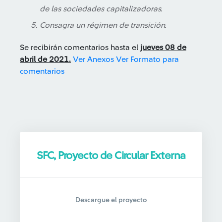
de las sociedades capitalizadoras.
Consagra un régimen de transición.
Se recibirán comentarios hasta el
jueves 08 de
abril de 2021.
Ver Anexos
Ver Formato para
comentarios
SFC, Proyecto de Circular Externa
Descargue el proyecto