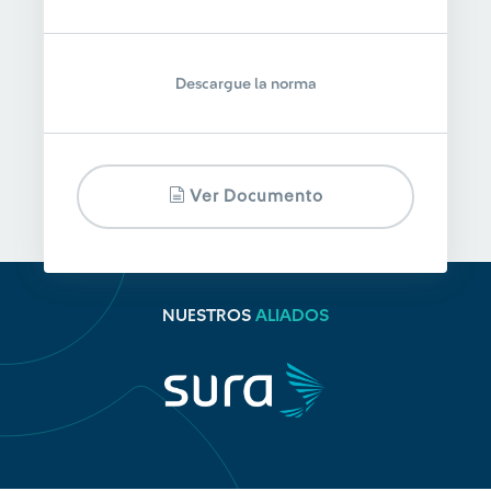
Descargue la norma
Ver Documento
NUESTROS
ALIADOS