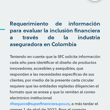
Requerimiento de información
para evaluar la inclusión financiera
a través de la industria
aseguradora en Colombia
Teniendo en cuenta que la SFC solicita información
cada año para identificar el diseño de productos
innovadores, accesibles y asequibles, que
respondan a las necesidades específicas de sus
clientes, por medio de la presente carta circular
requiere que las entidades vigiladas diligencien el
formato que se anexa y que lo remitan al correo
electrónico institucional
rifseguros@superfinanciera.gov.co
, a más tardar el
viernes 1 de abril de 2022. Para el correcto