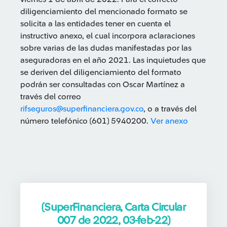
diligenciamiento del mencionado formato se
solicita a las entidades tener en cuenta el
instructivo anexo, el cual incorpora aclaraciones
sobre varias de las dudas manifestadas por las
aseguradoras en el año 2021. Las inquietudes que
se deriven del diligenciamiento del formato
podrán ser consultadas con Oscar Martínez a
través del correo
rifseguros@superfinanciera.gov.co
, o a través del
número telefónico (601) 5940200.
Ver anexo
(SuperFinanciera, Carta Circular
007 de 2022, 03-feb-22)