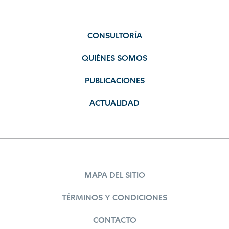
CONSULTORÍA
QUIÉNES SOMOS
PUBLICACIONES
ACTUALIDAD
MAPA DEL SITIO
TÉRMINOS Y CONDICIONES
CONTACTO