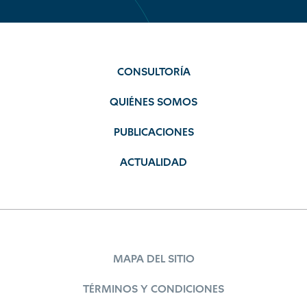
CONSULTORÍA
QUIÉNES SOMOS
PUBLICACIONES
ACTUALIDAD
MAPA DEL SITIO
TÉRMINOS Y CONDICIONES