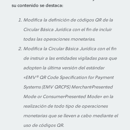
su contenido se destaca:
Modifica la definición de códigos QR de la
Circular Básica Jurídica con el fin de incluir
todas las operaciones monetarias.
Modifica la Circular Básica Jurídica con el fin
de instruir a las entidades vigiladas para que
adopten la última versión del estándar
«
EMV® QR Code Specification for Payment
Systems (EMV QRCPS) Merchant-Presented
Mode or Consumer-Presented Mode
» en la
realización de todo tipo de operaciones
monetarias que se lleven a cabo mediante el
uso de códigos QR.