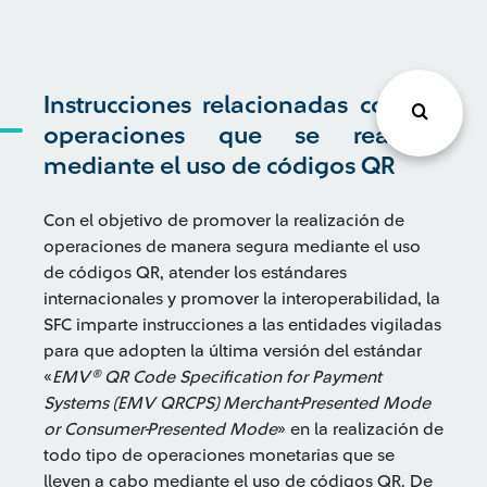
Instrucciones relacionadas con las
operaciones que se realizan
mediante el uso de códigos QR
Con el objetivo de promover la realización de
operaciones de manera segura mediante el uso
de códigos QR, atender los estándares
internacionales y promover la interoperabilidad, la
SFC imparte instrucciones a las entidades vigiladas
para que adopten la última versión del estándar
«
EMV® QR Code Specification for Payment
Systems (EMV QRCPS) Merchant-Presented Mode
or Consumer-Presented Mode
» en la realización de
todo tipo de operaciones monetarias que se
lleven a cabo mediante el uso de códigos QR. De