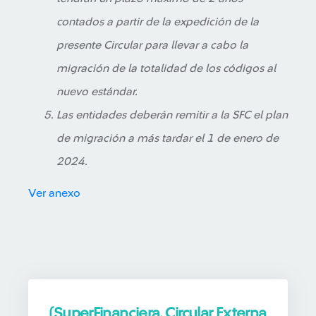
contados a partir de la expedición de la
presente Circular para llevar a cabo la
migración de la totalidad de los códigos al
nuevo estándar.
Las entidades deberán remitir a la SFC el plan
de migración a más tardar el 1 de enero de
2024.
Ver anexo
(SuperFinanciera, Circular Externa