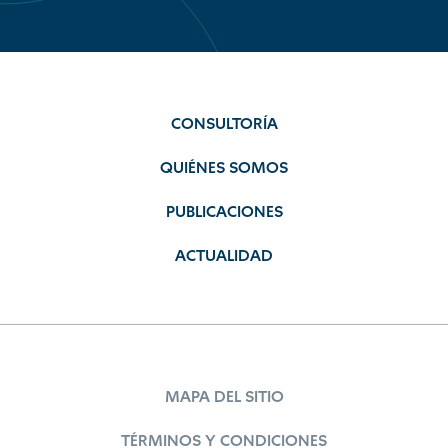
CONSULTORÍA
QUIÉNES SOMOS
PUBLICACIONES
ACTUALIDAD
MAPA DEL SITIO
TÉRMINOS Y CONDICIONES