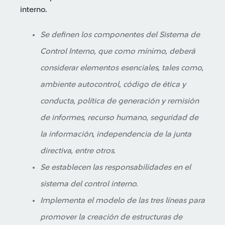
interno.
Se definen los componentes del Sistema de
Control Interno, que como mínimo, deberá
considerar elementos esenciales, tales como,
ambiente autocontrol, código de ética y
conducta, política de generación y remisión
de informes, recurso humano, seguridad de
la información, independencia de la junta
directiva, entre otros.
Se establecen las responsabilidades en el
sistema del control interno.
Implementa el modelo de las tres líneas para
promover la creación de estructuras de