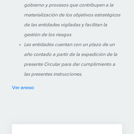
gobierno y procesos que contribuyen a la
materialización de los objetivos estratégicos
de las entidades vigiladas y facilitan la
gestión de los riesgos
Las entidades cuentan con un plazo de un
año contado a partir de la expedición de la
presente Circular para dar cumplimiento a
las presentes instrucciones.
Ver anexo