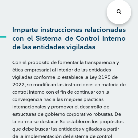
Imparte instrucciones relacionadas
con el Sistema de Control Interno
de las entidades vigiladas
Con el propósito de fomentar la transparencia y
ética empresarial al interior de las entidades
vigiladas conforme lo establece la Ley 2195 de
2022, se modifican las instrucciones en materia de
control interno con el fin de continuar con la
convergencia hacia las mejores prácticas
internacionales y promover el desarrollo de
estructuras de gobierno corporativo robustas. De
la norma se destaca: Se establecen los propósitos
que debe buscar las entidades vigiladas a partir
de la implementación del sistema de control