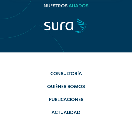
NUESTROS
ALIADOS
CONSULTORÍA
QUIÉNES SOMOS
PUBLICACIONES
ACTUALIDAD