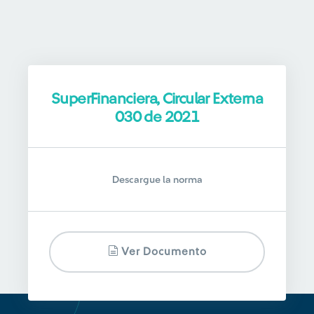
SuperFinanciera, Circular Externa
030 de 2021
Descargue la norma
Ver Documento