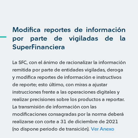
Modifica reportes de información
por parte de vigiladas de la
SuperFinanciera
La SFC, con el ánimo de racionalizar la información
remitida por parte de entidades vigiladas, deroga
y modifica reportes de información e instructivos
de reporte; esto último, con miras a ajustar
instrucciones frente a las operaciones digitales y
realizar precisiones sobre los productos a reportar.
La transmisión de información con las
modificaciones consagradas por la norma deberá
realizarse con corte a 31 de diciembre de 2021
(no dispone periodo de transición).
Ver Anexo