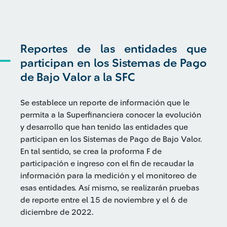
Reportes de las entidades que
participan en los Sistemas de Pago
de Bajo Valor a la SFC
Se establece un reporte de información que le
permita a la Superfinanciera conocer la evolución
y desarrollo que han tenido las entidades que
participan en los Sistemas de Pago de Bajo Valor.
En tal sentido, se crea la proforma F de
participación e ingreso con el fin de recaudar la
información para la medición y el monitoreo de
esas entidades. Así mismo, se realizarán pruebas
de reporte entre el 15 de noviembre y el 6 de
diciembre de 2022.