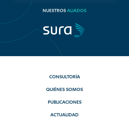
NUESTROS
ALIADOS
CONSULTORÍA
QUIÉNES SOMOS
PUBLICACIONES
ACTUALIDAD