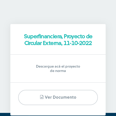
Superfinanciera, Proyecto de
Circular Externa, 11-10-2022
Descargue acá el proyecto
de norma
Ver Documento