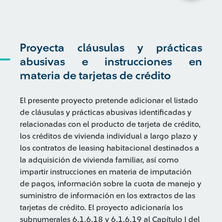
Proyecta cláusulas y prácticas
abusivas e instrucciones en
materia de tarjetas de crédito
El presente proyecto pretende adicionar el listado
de cláusulas y prácticas abusivas identificadas y
relacionadas con el producto de tarjeta de crédito,
los créditos de vivienda individual a largo plazo y
los contratos de leasing habitacional destinados a
la adquisición de vivienda familiar, así como
impartir instrucciones en materia de imputación
de pagos, información sobre la cuota de manejo y
suministro de información en los extractos de las
tarjetas de crédito. El proyecto adicionaría los
subnumerales 6.1.6.18 y 6.1.6.19 al Capítulo I del