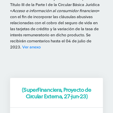
Título III de la Parte I de la Circular Básica Jurídica
«
Acceso e información al consumidor financiero
»
con el fin de incorporar las cláusulas abusivas
relacionadas con el cobro del seguro de vida en
las tarjetas de crédito y la variación de la tasa de
interés remuneratorio en dicho producto. Se
recibirán comentarios hasta el 04 de julio de
2023.
Ver anexo
(SuperFinanciera, Proyecto de
Circular Externa, 27-jun-23)