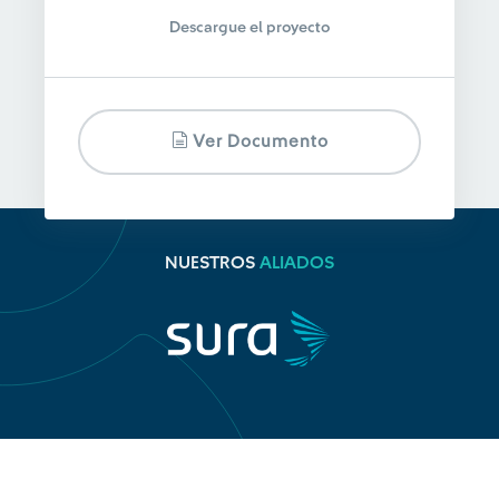
Descargue el proyecto
Ver Documento
NUESTROS
ALIADOS