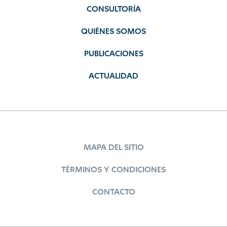
CONSULTORÍA
QUIÉNES SOMOS
PUBLICACIONES
ACTUALIDAD
MAPA DEL SITIO
TÉRMINOS Y CONDICIONES
CONTACTO