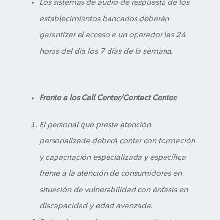
Los sistemas de audio de respuesta de los
establecimientos bancarios deberán
garantizar el acceso a un operador las 24
horas del día los 7 días de la semana.
Frente a los Call Center/Contact Center:
El personal que presta atención
personalizada deberá contar con formación
y capacitación especializada y específica
frente a la atención de consumidores en
situación de vulnerabilidad con énfasis en
discapacidad y edad avanzada.