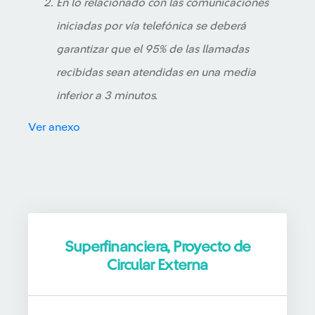
En lo relacionado con las comunicaciones
iniciadas por vía telefónica se deberá
garantizar que el 95% de las llamadas
recibidas sean atendidas en una media
inferior a 3 minutos.
Ver anexo
Superfinanciera, Proyecto de
Circular Externa