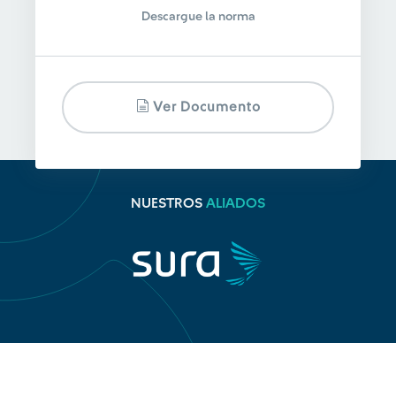
Descargue la norma
Ver Documento
NUESTROS
ALIADOS