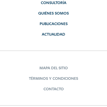
CONSULTORÍA
QUIÉNES SOMOS
PUBLICACIONES
ACTUALIDAD
MAPA DEL SITIO
TÉRMINOS Y CONDICIONES
CONTACTO