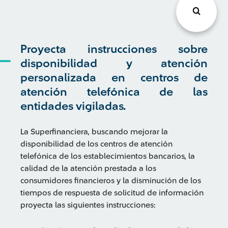
Proyecta instrucciones sobre
disponibilidad y atención
personalizada en centros de
atención telefónica de las
entidades vigiladas.
La Superfinanciera, buscando mejorar la
disponibilidad de los centros de atención
telefónica de los establecimientos bancarios, la
calidad de la atención prestada a los
consumidores financieros y la disminución de los
tiempos de respuesta de solicitud de información
proyecta las siguientes instrucciones: