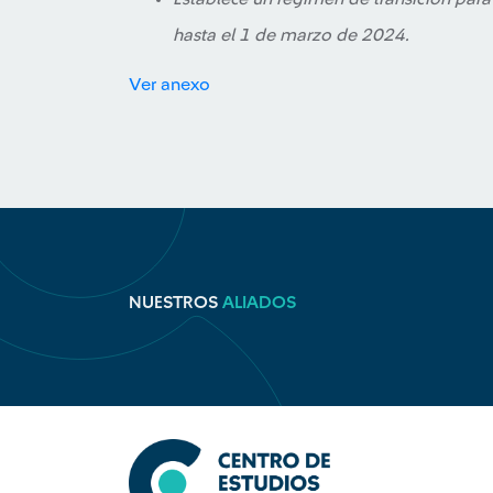
hasta el 1 de marzo de 2024.
Ver anexo
NUESTROS
ALIADOS