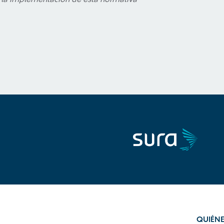
QUIÉN