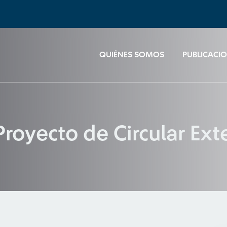
QUIÉNES SOMOS
PUBLICACI
Proyecto de Circular Ex