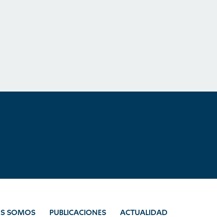
ES SOMOS
PUBLICACIONES
ACTUALIDAD