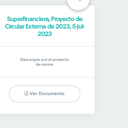
Superfinanciera, Proyecto de
Circular Externa de 2023, 5-jul-
2023
Descargue acá el proyecto
de norma
Ver Documento