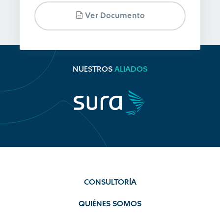
Ver Documento
NUESTROS
ALIADOS
CONSULTORÍA
QUIÉNES SOMOS