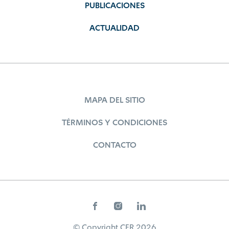
PUBLICACIONES
ACTUALIDAD
MAPA DEL SITIO
TÉRMINOS Y CONDICIONES
CONTACTO
© Copyright CER 2026