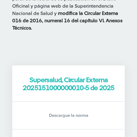
Oficinal y página web de la Superintendencia
Nacional de Salud y
modifica la Circular Externa
016 de 2016, numeral 16 del capítulo VI. Anexos
Técnicos.
Supersalud, Circular Externa
2025151000000010-5 de 2025
Descargue la norma