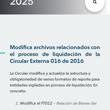
2025
Modifica archivos relacionados con
el proceso de liquidación de la
Circular Externa 016 de 2016
La Circular modifica y actualiza la estructura y
obligatoriedad de varios formatos de reporte para
entidades vigiladas en proceso de liquidación. En
concreto:
Modifica el FT012
– Relación de Bienes del