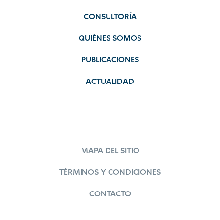
CONSULTORÍA
QUIÉNES SOMOS
PUBLICACIONES
ACTUALIDAD
MAPA DEL SITIO
TÉRMINOS Y CONDICIONES
CONTACTO