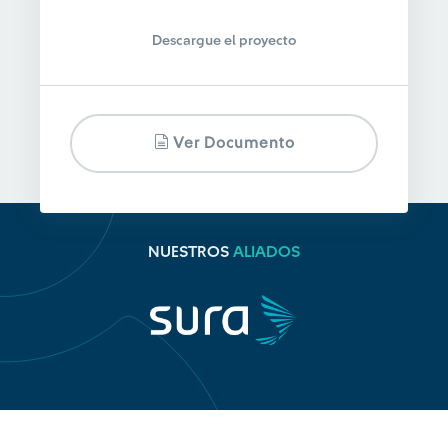
Descargue el proyecto
Ver Documento
NUESTROS
ALIADOS