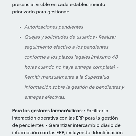
presencial visible en cada establecimiento
priorizado para gestionar:
Autorizaciones pendientes
Quejas y solicitudes de usuarios • Realizar
seguimiento efectivo a los pendientes
conforme a los plazos legales (máximo 48
horas cuando no haya entrega completa). •
Remitir mensualmente a la Supersalud
información sobre la gestión de pendientes y
entregas efectivas.
Para los gestores farmacéuticos:
• Facilitar la
interacción operativa con las ERP para la gestión
de pendientes. • Garantizar intercambio diario de
información con las ERP, incluyendo: Identificación