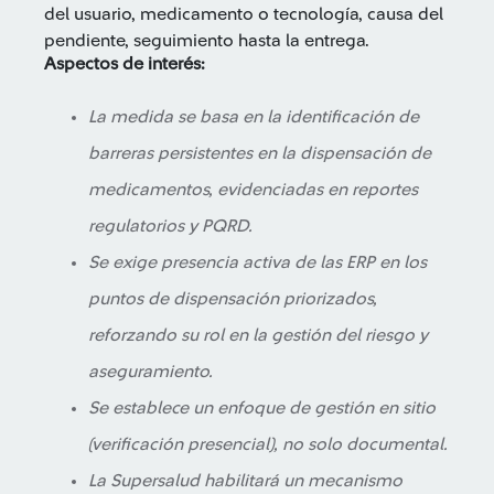
del usuario, medicamento o tecnología, causa del
pendiente, seguimiento hasta la entrega.
Aspectos de interés:
La medida se basa en la identificación de
barreras persistentes en la dispensación de
medicamentos, evidenciadas en reportes
regulatorios y PQRD.
Se exige presencia activa de las ERP en los
puntos de dispensación priorizados,
reforzando su rol en la gestión del riesgo y
aseguramiento.
Se establece un enfoque de gestión en sitio
(verificación presencial), no solo documental.
La Supersalud habilitará un mecanismo