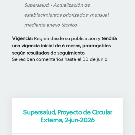
Supersalud. • Actualización de
establecimientos priorizados: mensual
mediante anexo técnico.
Vigencia:
Regiría desde su publicación y
tendría
una vigencia inicial de 6 meses, prorrogables
según resultados de seguimiento.
Se reciben comentarios hasta el 11 de junio
Supersalud, Proyecto de Circular
Externa, 2-jun-2026