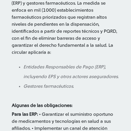
(ERP) y gestores farmacéuticos. La medida se
enfoca en mil (1000) establecimientos
farmacéuticos priorizados que registran altos
niveles de pendientes en la dispensación,
identificados a partir de reportes técnicos y PQRD,
con el fin de eliminar barreras de acceso y
garantizar el derecho fundamental a la salud. La
circular aplicaría a:
Entidades Responsables de Pago (ERP),
incluyendo EPS y otros actores aseguradores.
Gestores farmacéuticos.
Algunas de las obligaciones:
Para las ERP:
• Garantizar el suministro oportuno
de medicamentos y tecnologías en salud a sus
afiliados. • Implementar un canal de atención