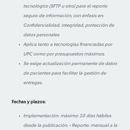
tecnológico (SFTP u otro) para el reporte
seguro de información, con énfasis en:
Confidencialidad, integridad, protección de
datos personales
Aplica tanto a tecnologías financiadas por
UPC como por presupuestos máximos.
Se exige actualización permanente de datos
de pacientes para facilitar la gestión de
entregas.
Fechas y plazos:
Implementación: máximo 10 días hábiles
desde la publicación. • Reporte: mensual a la