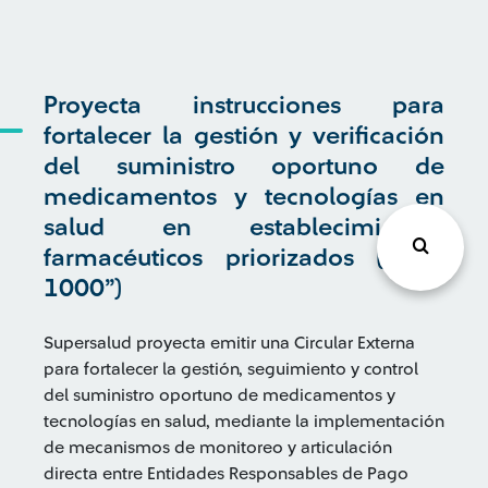
Proyecta instrucciones para
fortalecer la gestión y verificación
del suministro oportuno de
medicamentos y tecnologías en
salud en establecimientos
farmacéuticos priorizados (“Plan
1000”)
Supersalud proyecta emitir una Circular Externa
para fortalecer la gestión, seguimiento y control
del suministro oportuno de medicamentos y
tecnologías en salud, mediante la implementación
de mecanismos de monitoreo y articulación
directa entre Entidades Responsables de Pago