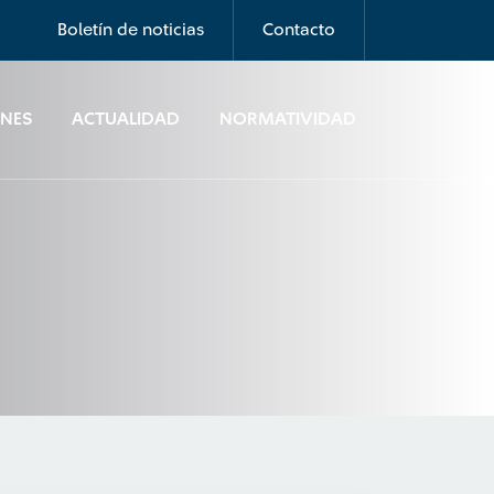
Boletín de noticias
Contacto
ONES
ACTUALIDAD
NORMATIVIDAD