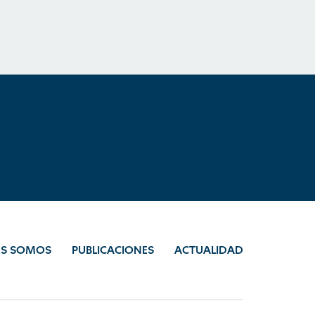
ES SOMOS
PUBLICACIONES
ACTUALIDAD