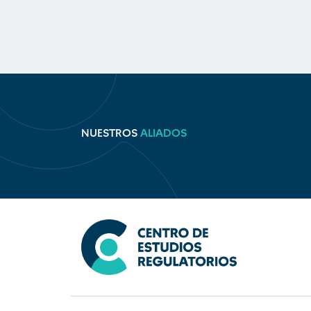
NUESTROS
ALIADOS