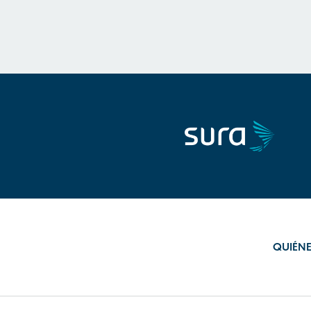
QUIÉN