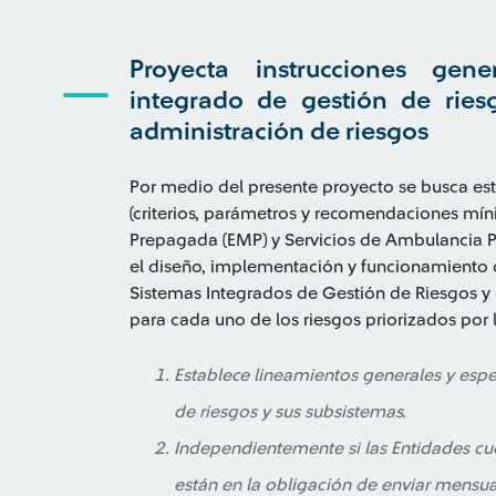
Proyecta instrucciones gene
integrado de gestión de ries
administración de riesgos
Por medio del presente proyecto se busca est
(criterios, parámetros y recomendaciones mí
Prepagada (EMP) y Servicios de Ambulancia 
el diseño, implementación y funcionamiento 
Sistemas Integrados de Gestión de Riesgos y
para cada uno de los riesgos priorizados por 
Establece lineamientos generales y espe
de riesgos y sus subsistemas.
Independientemente si las Entidades cu
están en la obligación de enviar mensua