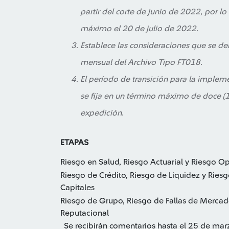
partir del corte de junio de 2022, por l
máximo el 20 de julio de 2022.
Establece las consideraciones que se de
mensual del Archivo Tipo FT018.
El período de transición para la impleme
se fija en un término máximo de doce (1
expedición.
ETAPAS
Riesgo en Salud, Riesgo Actuarial y Riesgo O
Riesgo de Crédito, Riesgo de Liquidez y Rie
Capitales
Riesgo de Grupo, Riesgo de Fallas de Mercad
Reputacional
Se recibirán comentarios hasta el 25 de ma