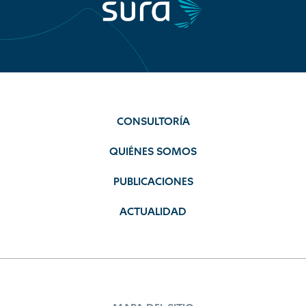
CONSULTORÍA
QUIÉNES SOMOS
PUBLICACIONES
ACTUALIDAD