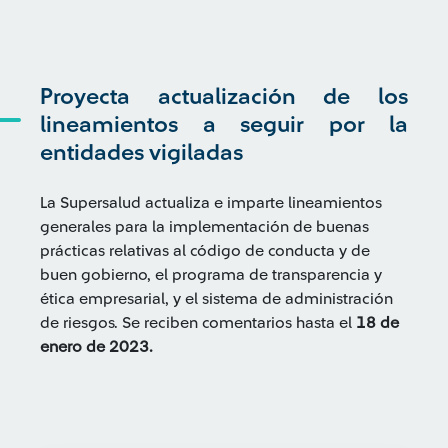
Proyecta actualización de los
lineamientos a seguir por la
entidades vigiladas
La Supersalud actualiza e imparte lineamientos
generales para la implementación de buenas
prácticas relativas al código de conducta y de
buen gobierno, el programa de transparencia y
ética empresarial, y el sistema de administración
de riesgos. Se reciben comentarios hasta el
18 de
enero de 2023.