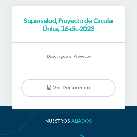
Supersalud, Proyecto de Circular
Única, 16-dic-2023
Descargue el Proyecto
Ver Documento
NUESTROS
ALIADOS