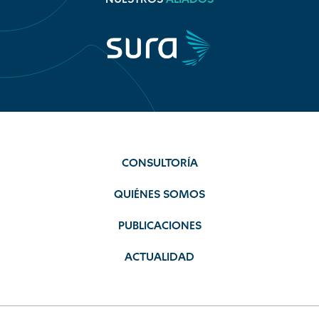
CONSULTORÍA
QUIÉNES SOMOS
PUBLICACIONES
ACTUALIDAD