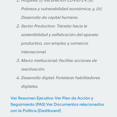
Hogares: (i) Vacunación COVID-19; (ii)
Pobreza y vulnerabilidad económica; y, (iii)
Desarrollo de capital humano.
Sector Productivo: Tránsito hacia la
sostenibilidad y sofisticación del aparato
productivo, con empleo y comercio
internacional.
Marco institucional: Facilitar acciones de
reactivación.
Desarrollo digital: Fortalecer habilitadores
digitales.
Ver Resumen Ejecutivo
Ver Plan de Acción y
Seguimiento (PAS)
Ver Documentos relacionados
con la Política (Dashboard)