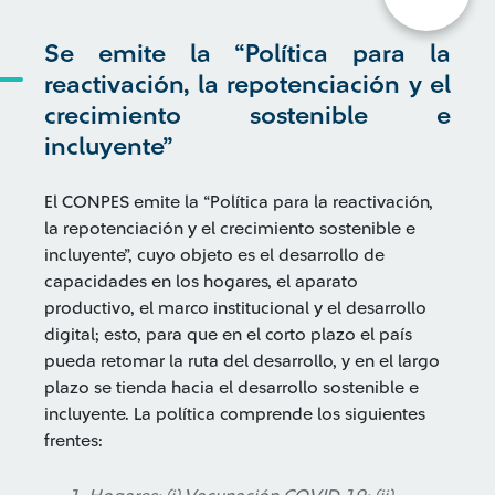
Se emite la “Política para la
reactivación, la repotenciación y el
crecimiento sostenible e
incluyente”
El CONPES emite la “Política para la reactivación,
la repotenciación y el crecimiento sostenible e
incluyente”, cuyo objeto es el desarrollo de
capacidades en los hogares, el aparato
productivo, el marco institucional y el desarrollo
digital; esto, para que en el corto plazo el país
pueda retomar la ruta del desarrollo, y en el largo
plazo se tienda hacia el desarrollo sostenible e
incluyente. La política comprende los siguientes
frentes: