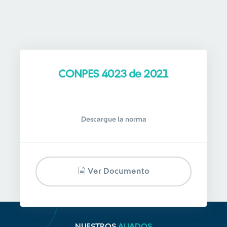
CONPES 4023 de 2021
Descargue la norma
Ver Documento
NUESTROS
ALIADOS