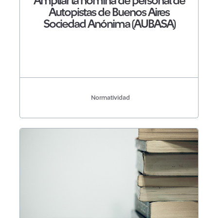
Ampliar la nómina de personal de
Autopistas de Buenos Aires
Sociedad Anónima (AUBASA)
Normatividad