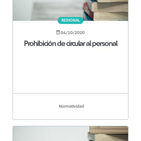
REGIONAL
04/10/2020
Prohibición de circular al personal
Normatividad