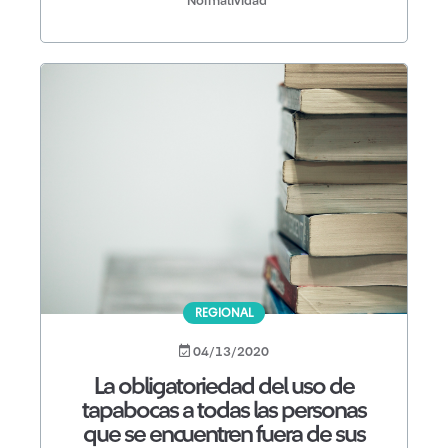
Normatividad
REGIONAL
04/13/2020
La obligatoriedad del uso de
tapabocas a todas las personas
que se encuentren fuera de sus