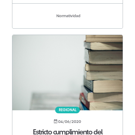
Normatividad
REGIONAL
04/06/2020
Estricto cumplimiento del