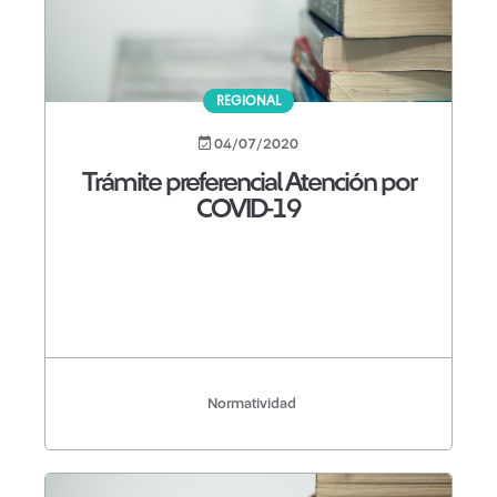
REGIONAL
04/07/2020
Trámite preferencial Atención por
COVID-19
Normatividad