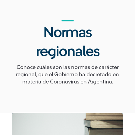
Normas
regionales
Conoce cuáles son las normas de carácter
regional, que el Gobierno ha decretado en
materia de Coronavirus en Argentina.