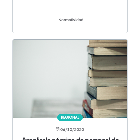
Normatividad
REGIONAL
04/10/2020