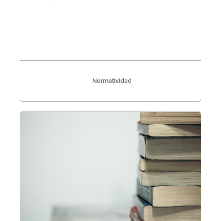
Normatividad