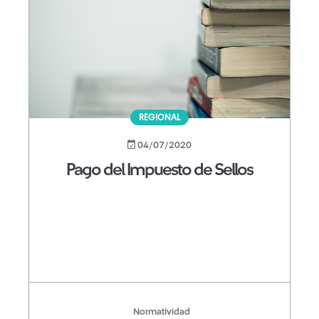
REGIONAL
04/07/2020
Pago del Impuesto de Sellos
Normatividad