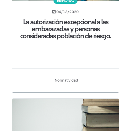
REGIONAL
04/13/2020
La autorización excepcional a las
embarazadas y personas
consideradas población de riesgo.
Normatividad