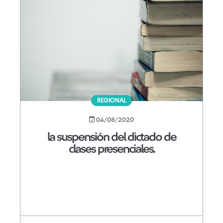
REGIONAL
04/08/2020
la suspensión del dictado de
clases presenciales.