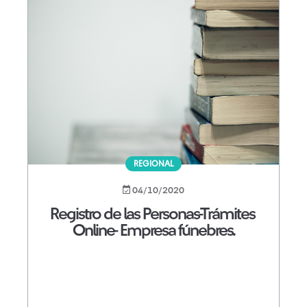
REGIONAL
04/10/2020
Registro de las Personas-Trámites
Online- Empresa fúnebres.