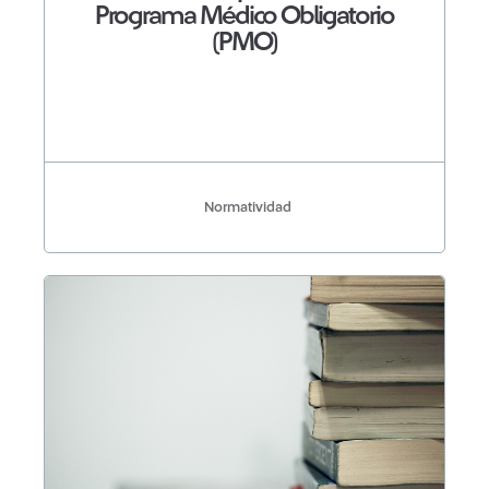
Programa Médico Obligatorio
(PMO)
Normatividad