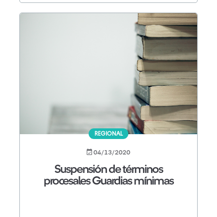
REGIONAL
04/13/2020
Suspensión de términos
procesales Guardias mínimas