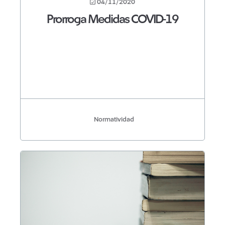
04/11/2020
Prorroga Medidas COVID-19
Normatividad