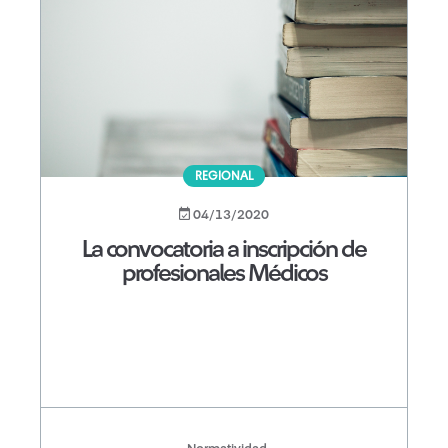
REGIONAL
04/13/2020
La convocatoria a inscripción de
profesionales Médicos