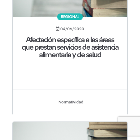
REGIONAL
04/06/2020
Afectación específica a las áreas
que prestan servicios de asistencia
alimentaria y de salud
Normatividad