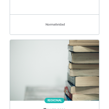
Normatividad
REGIONAL