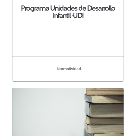
Programa Unidades de Desarrollo
Infantil -UDI
Normatividad