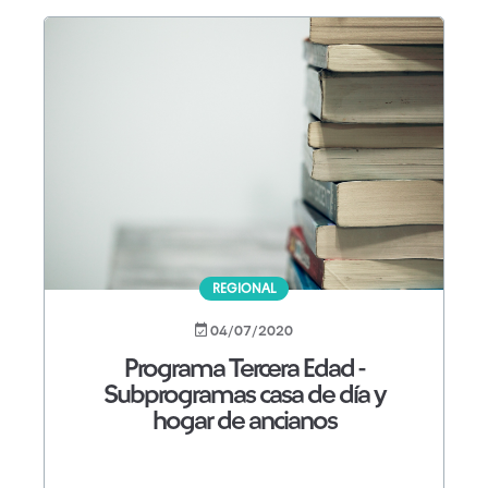
REGIONAL
04/07/2020
Programa Tercera Edad -
Subprogramas casa de día y
hogar de ancianos