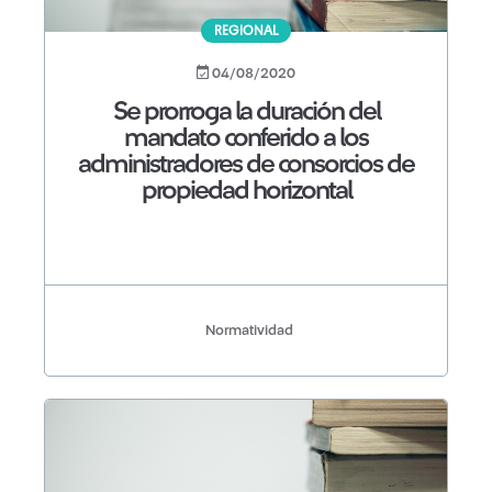
REGIONAL
04/08/2020
Se prorroga la duración del
mandato conferido a los
administradores de consorcios de
propiedad horizontal
Normatividad