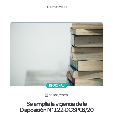
Normatividad
REGIONAL
04/08/2020
Se amplía la vigencia de la
Disposición N° 122-DGSPCB/20