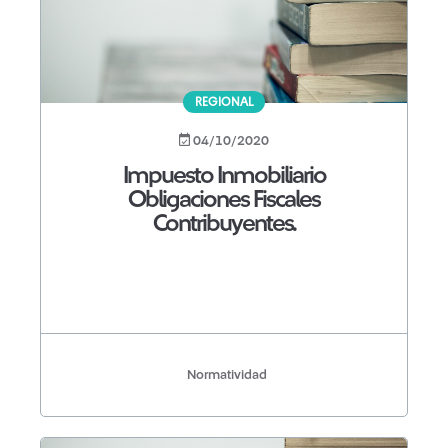
REGIONAL
04/10/2020
Impuesto Inmobiliario
Obligaciones Fiscales
Contribuyentes.
Normatividad