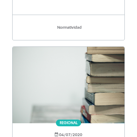
Normatividad
REGIONAL
04/07/2020