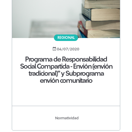
REGIONAL
04/07/2020
Programa de Responsabilidad
Social Compartida - Envión (envión
tradicional)” y Subprograma
envión comunitario
Normatividad