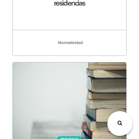
residencias
Normatividad