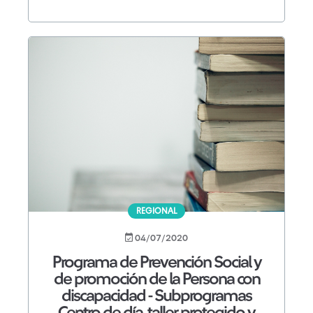
REGIONAL
04/07/2020
Programa de Prevención Social y
de promoción de la Persona con
discapacidad - Subprogramas