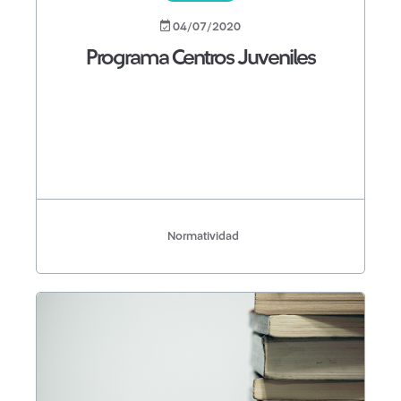
04/07/2020
Programa Centros Juveniles
Normatividad