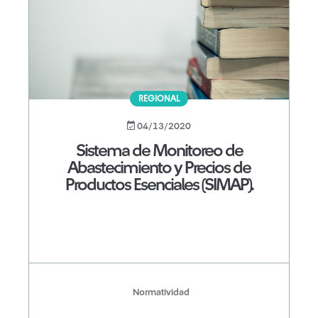
REGIONAL
04/13/2020
Sistema de Monitoreo de
Abastecimiento y Precios de
Productos Esenciales (SIMAP).
Normatividad