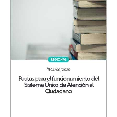
REGIONAL
04/06/2020
Pautas para el funcionamiento del
Sistema Único de Atención al
Ciudadano