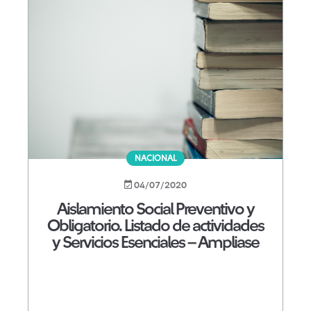
NACIONAL
04/07/2020
Aislamiento Social Preventivo y
Obligatorio. Listado de actividades
y Servicios Esenciales – Ampliase