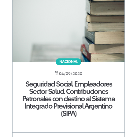
NACIONAL
04/09/2020
Seguridad Social. Empleadores
Sector Salud. Contribuciones
Patronales con destino al Sistema
Integrado Previsional Argentino
(SIPA)