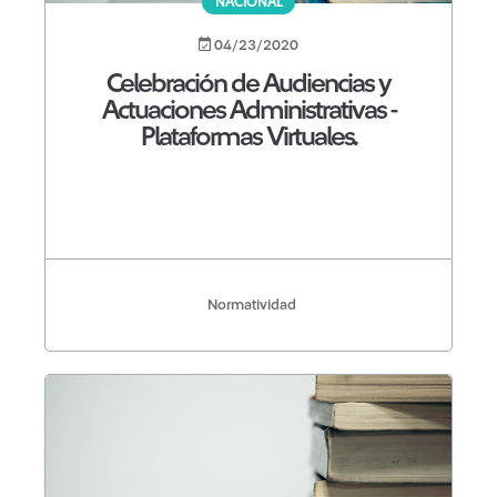
NACIONAL
04/23/2020
Celebración de Audiencias y
Actuaciones Administrativas -
Plataformas Virtuales.
Normatividad