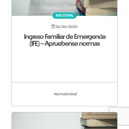
NACIONAL
04/06/2020
Ingreso Familiar de Emergencia
(IFE) – Apruebense normas
Normatividad