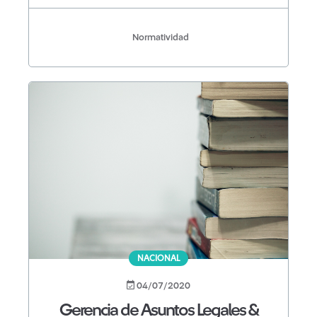
Normatividad
NACIONAL
04/07/2020
Gerencia de Asuntos Legales &