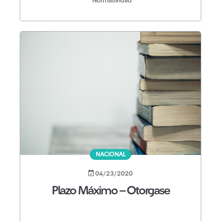
Normatividad
NACIONAL
04/23/2020
Plazo Máximo – Otorgase