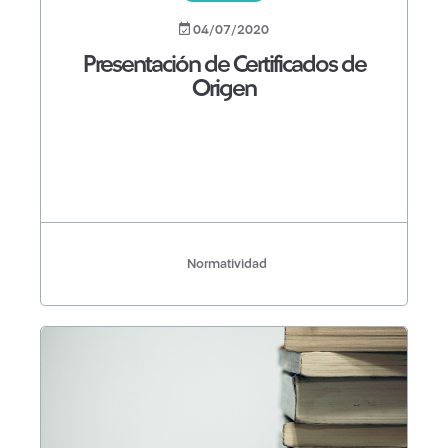
04/07/2020
Presentación de Certificados de
Origen
Normatividad