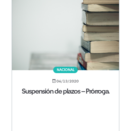
NACIONAL
04/13/2020
Suspensión de plazos – Prórroga.