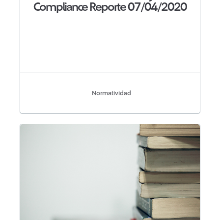
Compliance Reporte 07/04/2020
Normatividad