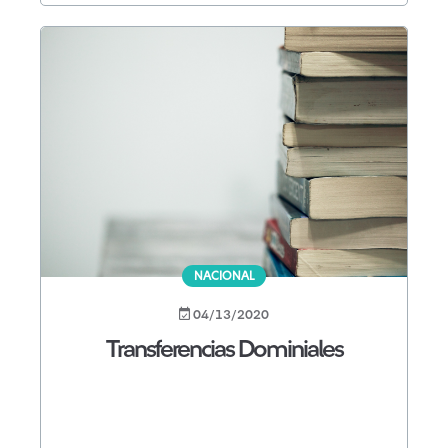
NACIONAL
04/13/2020
Transferencias Dominiales