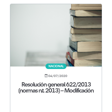
NACIONAL
04/07/2020
Resolución general 622/2013
(normas n.t. 2013) – Modificación