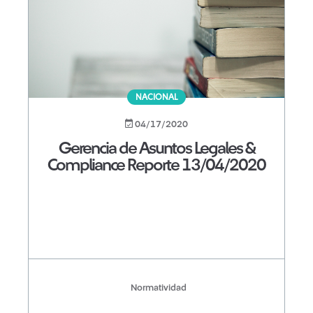
NACIONAL
04/17/2020
Gerencia de Asuntos Legales &
Compliance Reporte 13/04/2020
Normatividad