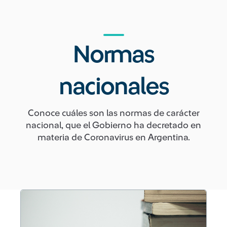
Normas
nacionales
Conoce cuáles son las normas de carácter
nacional, que el Gobierno ha decretado en
materia de Coronavirus en Argentina.