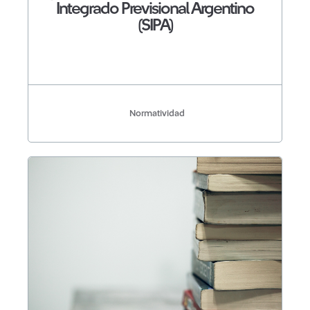
Integrado Previsional Argentino
(SIPA)
Normatividad