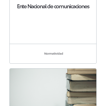
Ente Nacional de comunicaciones
Normatividad