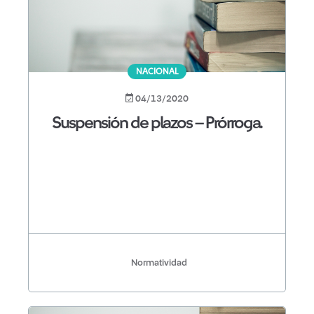
NACIONAL
04/13/2020
Suspensión de plazos – Prórroga.
Normatividad