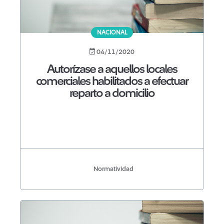
NACIONAL
04/11/2020
Autorízase a aquellos locales
comerciales habilitados a efectuar
reparto a domicilio
Normatividad