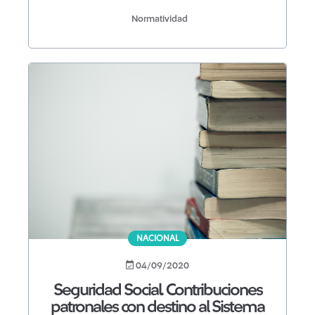
Normatividad
NACIONAL
04/09/2020
Seguridad Social. Contribuciones
patronales con destino al Sistema