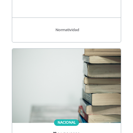
Normatividad
NACIONAL