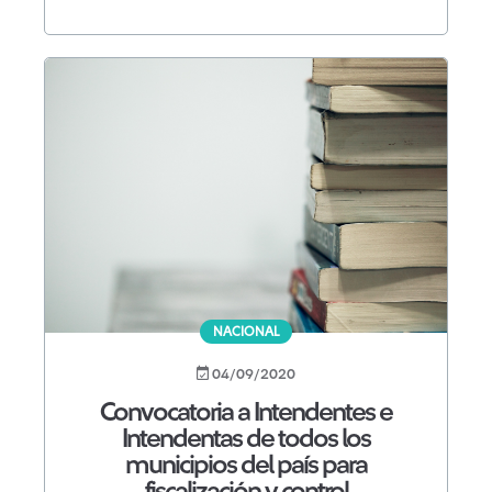
NACIONAL
04/09/2020
Convocatoria a Intendentes e
Intendentas de todos los
municipios del país para