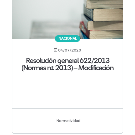
NACIONAL
04/07/2020
Resolución general 622/2013
(Normas n.t. 2013) – Modificación
Normatividad