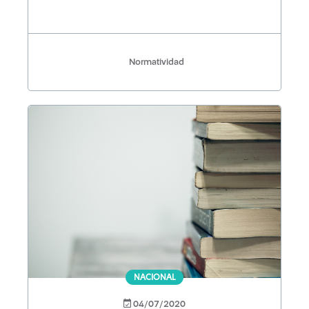
Normatividad
NACIONAL
04/07/2020