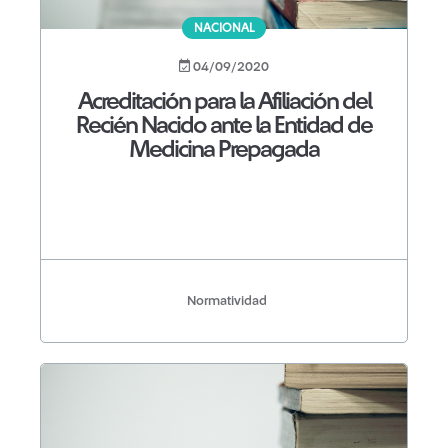
NACIONAL
04/09/2020
Acreditación para la Afiliación del
Recién Nacido ante la Entidad de
Medicina Prepagada
Normatividad