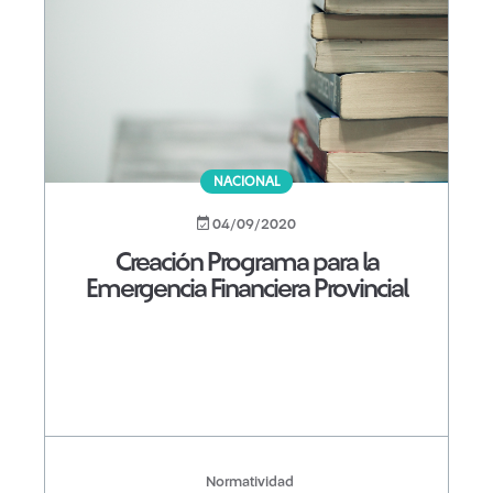
NACIONAL
04/09/2020
Creación Programa para la
Emergencia Financiera Provincial
Normatividad