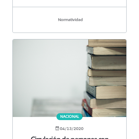
Normatividad
NACIONAL
04/13/2020