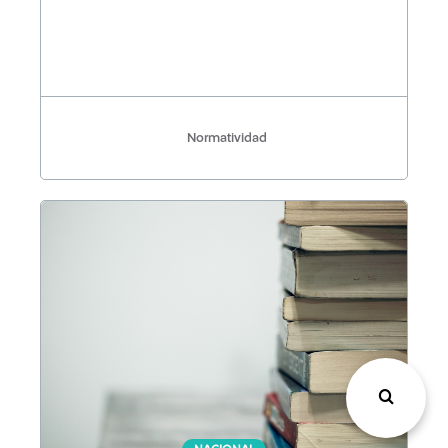
Normatividad