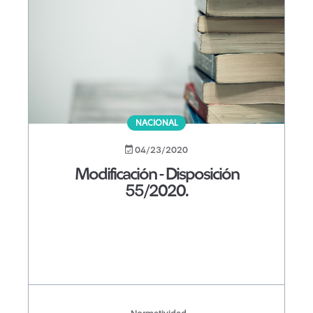
NACIONAL
04/23/2020
Modificación - Disposición
55/2020.