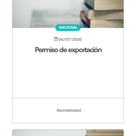
NACIONAL
04/07/2020
Permiso de exportación
Normatividad