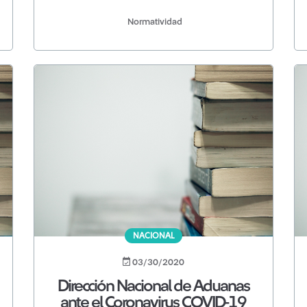
Normatividad
NACIONAL
03/30/2020
Dirección Nacional de Aduanas
ante el Coronavirus COVID-19