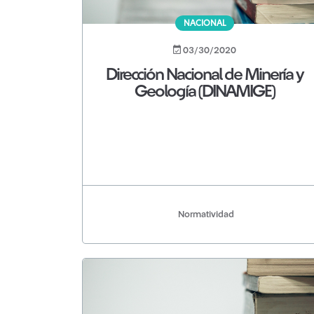
NACIONAL
03/30/2020
Dirección Nacional de Minería y
Geología (DINAMIGE)
Normatividad