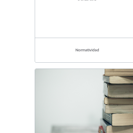
Normatividad