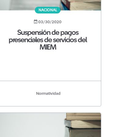
NACIONAL
03/30/2020
Suspensión de pagos
presenciales de servicios del
MIEM
Normatividad