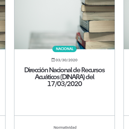
NACIONAL
03/30/2020
Dirección Nacional de Recursos
Acuáticos (DINARA) del
17/03/2020
Normatividad