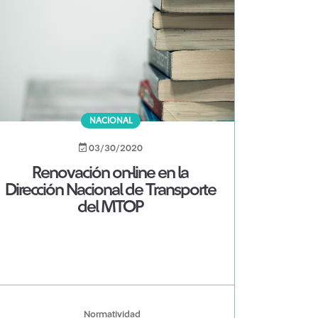
NACIONAL
03/30/2020
Renovación on-line en la
Dirección Nacional de Transporte
del MTOP
Normatividad