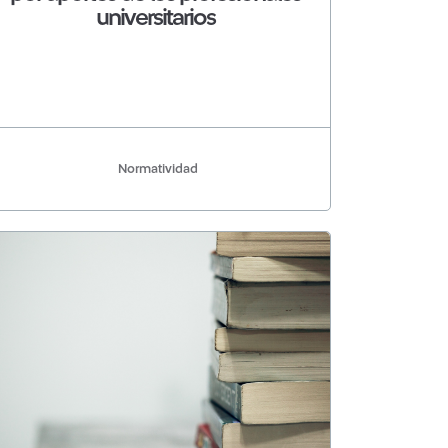
universitarios
Normatividad