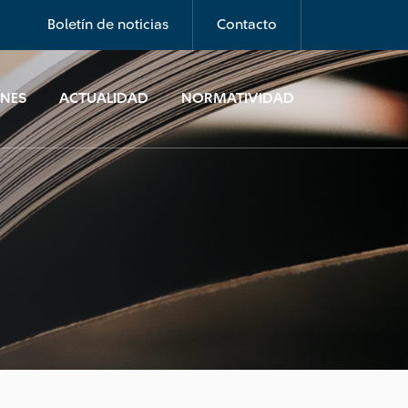
Boletín de noticias
Contacto
ONES
ACTUALIDAD
NORMATIVIDAD