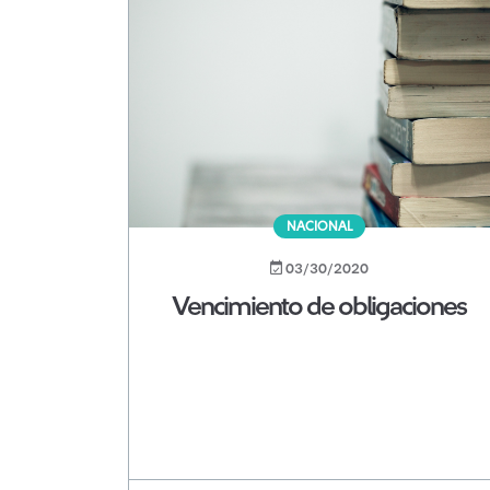
NACIONAL
03/30/2020
Vencimiento de obligaciones