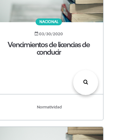
NACIONAL
03/30/2020
Vencimientos de licencias de
conducir
Normatividad