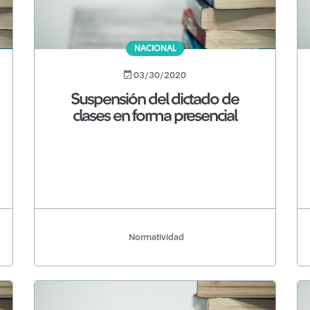
NACIONAL
03/30/2020
Suspensión del dictado de
clases en forma presencial
Normatividad