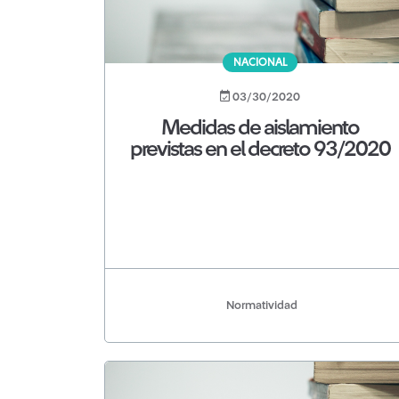
NACIONAL
03/30/2020
Medidas de aislamiento
previstas en el decreto 93/2020
Normatividad