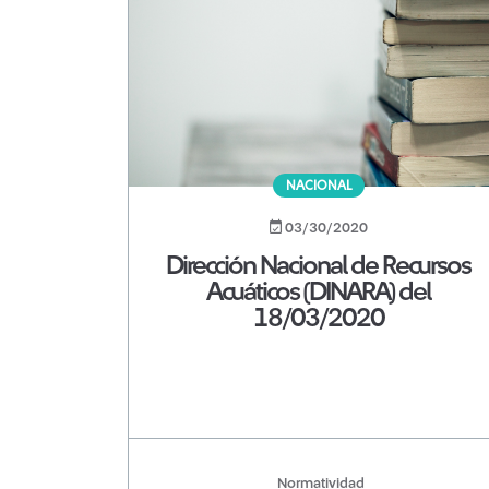
NACIONAL
03/30/2020
Dirección Nacional de Recursos
Acuáticos (DINARA) del
18/03/2020
Normatividad