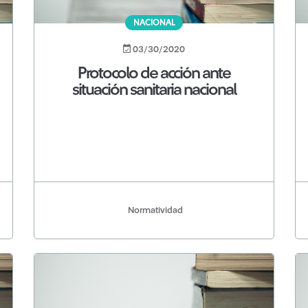
NACIONAL
03/30/2020
Protocolo de acción ante
situación sanitaria nacional
Normatividad