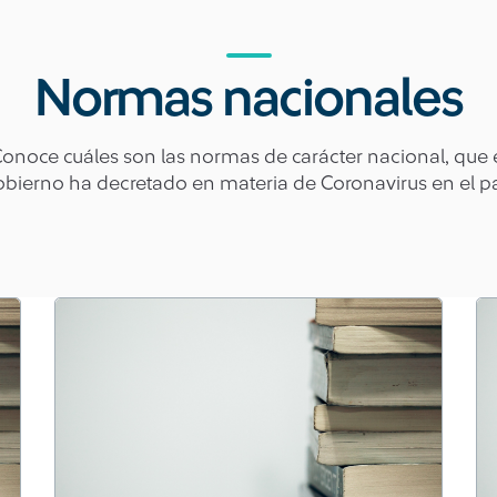
Normas nacionales
onoce cuáles son las normas de carácter nacional, que 
bierno ha decretado en materia de Coronavirus en el pa