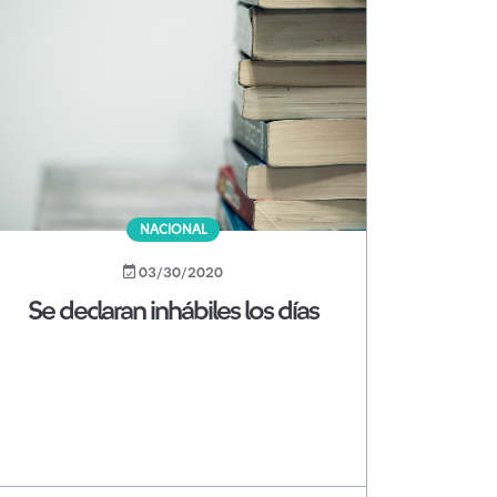
NACIONAL
03/30/2020
Se declaran inhábiles los días