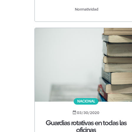
Normatividad
NACIONAL
03/30/2020
Guardias rotativas en todas las
oficinas