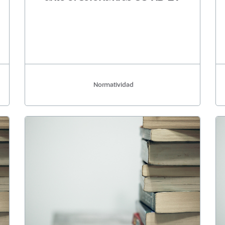
Normatividad