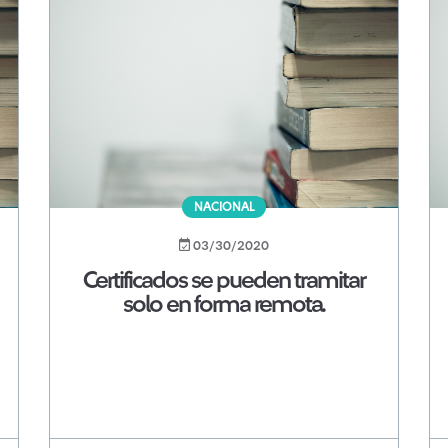
NACIONAL
03/30/2020
Certificados se pueden tramitar
solo en forma remota.