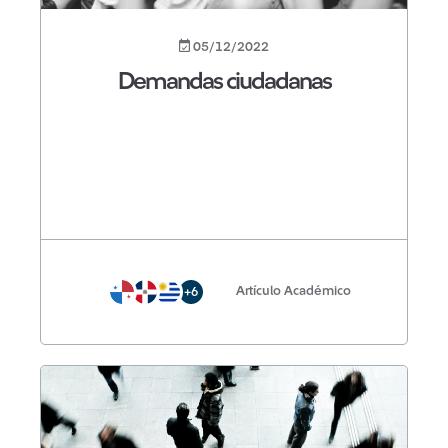
05/12/2022
Demandas ciudadanas
Artículo Académico
+6