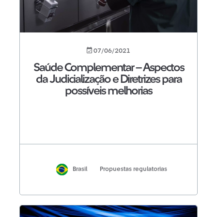
07/06/2021
Saúde Complementar – Aspectos
da Judicialização e Diretrizes para
possíveis melhorias
Brasil
Propuestas regulatorias