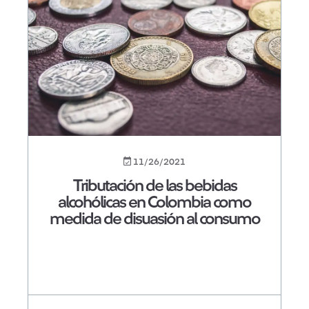
11/26/2021
Tributación de las bebidas
alcohólicas en Colombia como
medida de disuasión al consumo