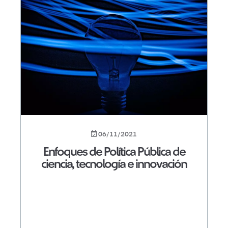
06/11/2021
Enfoques de Política Pública de
ciencia, tecnología e innovación