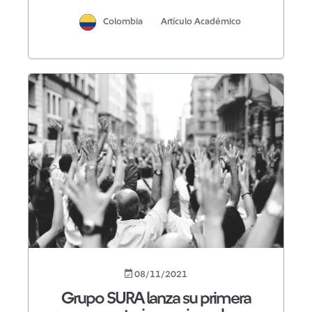
Colombia
Artículo Académico
08/11/2021
Grupo SURA lanza su primera