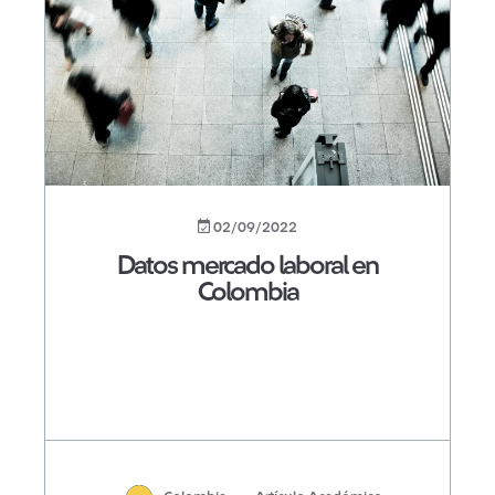
02/09/2022
Datos mercado laboral en
Colombia