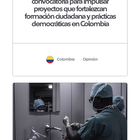
convocatoria para impulsar
proyectos que fortalezcan
formación ciudadana y prácticas
democráticas en Colombia
Colombia
Opinión