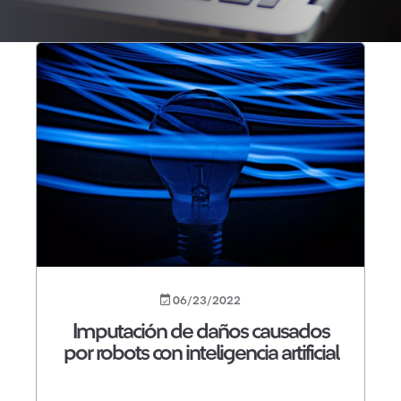
06/23/2022
Imputación de daños causados
por robots con inteligencia artificial