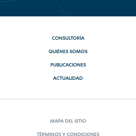
CONSULTORÍA
QUIÉNES SOMOS
PUBLICACIONES
ACTUALIDAD
MAPA DEL SITIO
TÉRMINOS Y CONDICIONES