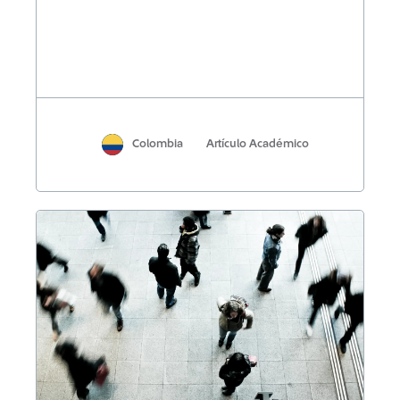
Colombia
Artículo Académico