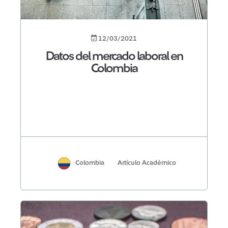
12/03/2021
Datos del mercado laboral en
Colombia
Colombia
Artículo Académico