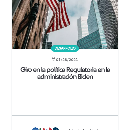
DESARROLLO
01/28/2021
Giro en la política Regulatoria en la
administración Biden