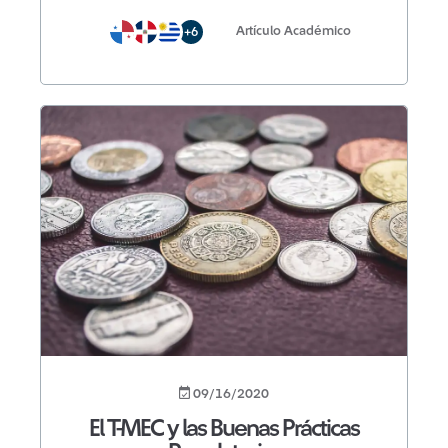
Artículo Académico
+6
09/16/2020
El T-MEC y las Buenas Prácticas