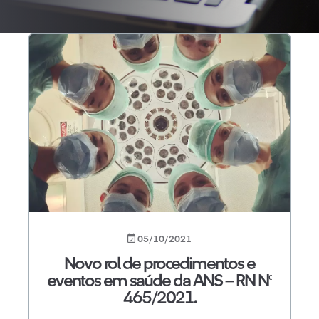
05/10/2021
Novo rol de procedimentos e
eventos em saúde da ANS – RN Nº
465/2021.