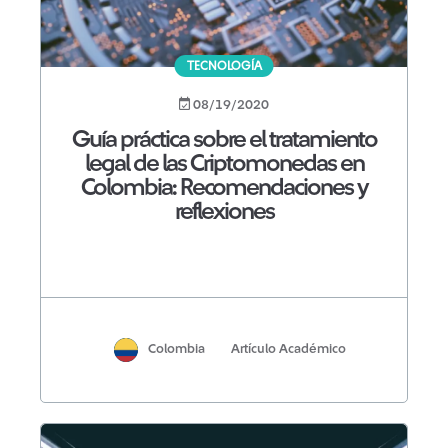
TECNOLOGÍA
08/19/2020
Guía práctica sobre el tratamiento
legal de las Criptomonedas en
Colombia: Recomendaciones y
reflexiones
Colombia
Artículo Académico