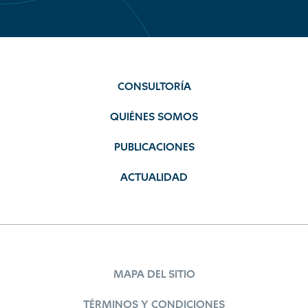
CONSULTORÍA
QUIÉNES SOMOS
PUBLICACIONES
ACTUALIDAD
MAPA DEL SITIO
TÉRMINOS Y CONDICIONES