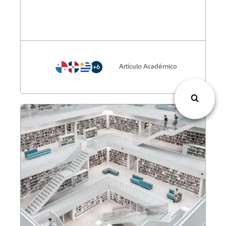
Artículo Académico
+6