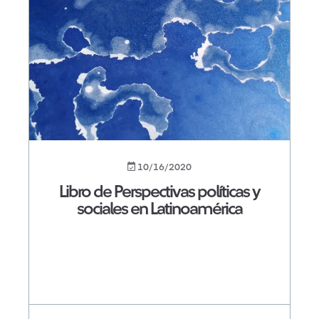
10/16/2020
Libro de Perspectivas políticas y
sociales en Latinoamérica