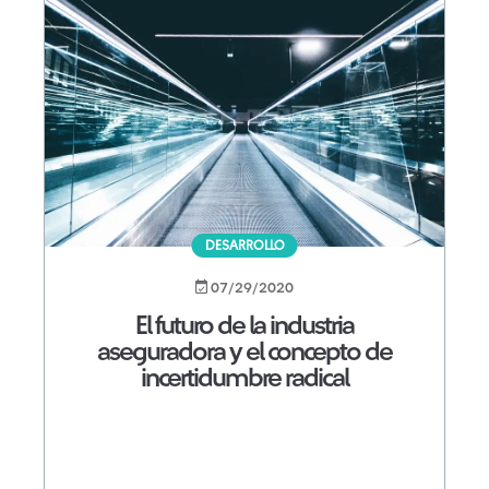
DESARROLLO
07/29/2020
El futuro de la industria
aseguradora y el concepto de
incertidumbre radical