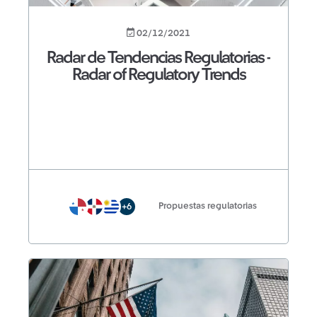
02/12/2021
Radar de Tendencias Regulatorias -
Radar of Regulatory Trends
Propuestas regulatorias
+6