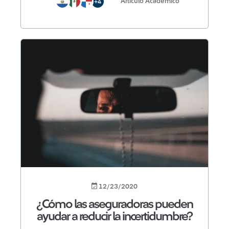
Artículo Académico
+4
12/23/2020
¿Cómo las aseguradoras pueden
ayudar a reducir la incertidumbre?