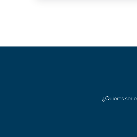
¿Quieres ser e