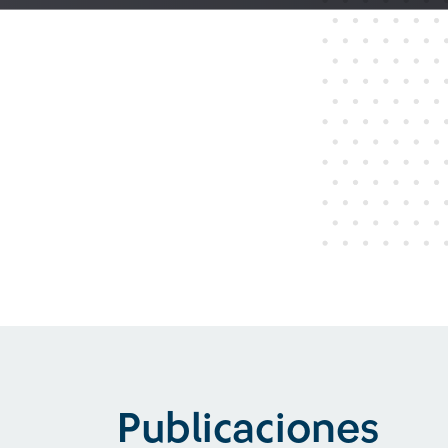
Publicaciones