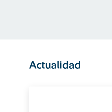
Actualidad