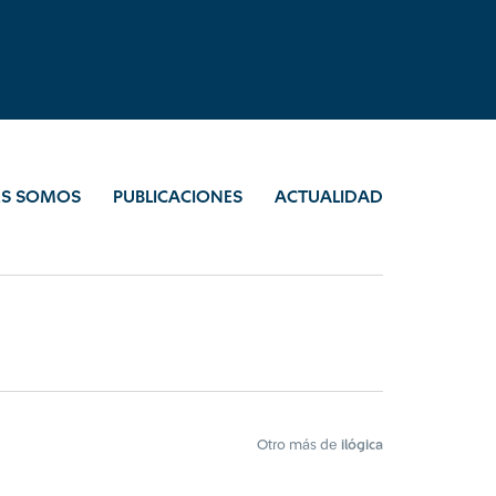
ES SOMOS
PUBLICACIONES
ACTUALIDAD
Otro más de
ilógica