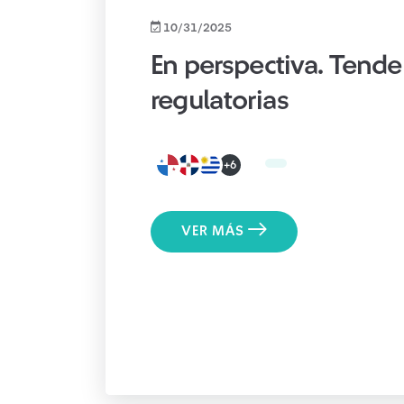
10/31/2025
En perspectiva. Tende
regulatorias
+6
VER MÁS