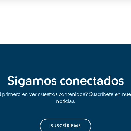
Sigamos conectados
l primero en ver nuestros contenidos? Suscríbete en nue
noticias.
SUSCRÍBIRME