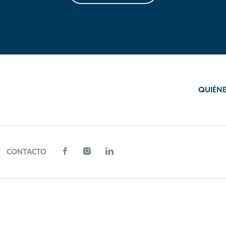
QUIÉN
CONTACTO