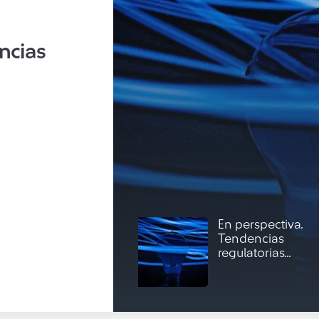
ncias
En perspectiva.
Tendencias
regulatorias...