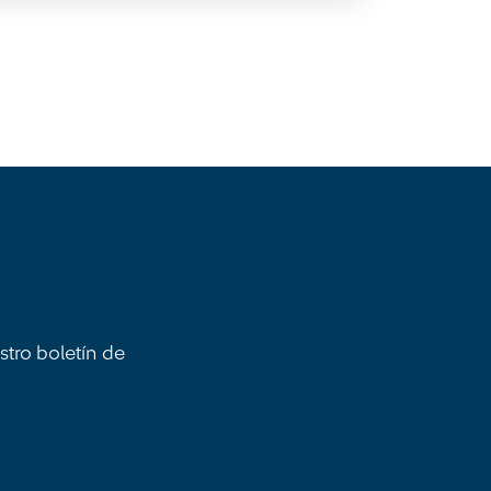
stro boletín de