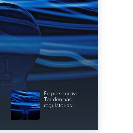
En perspectiva.
Tendencias
regulatorias...