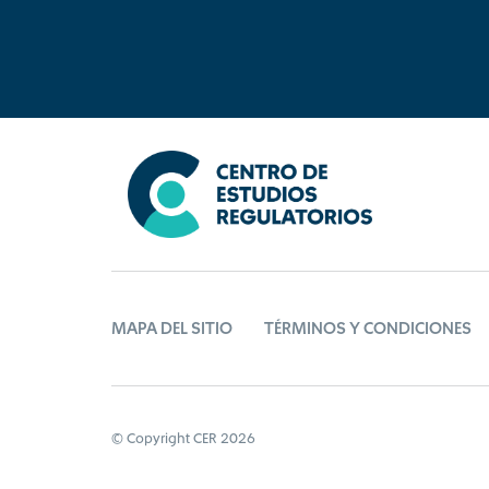
MAPA DEL SITIO
TÉRMINOS Y CONDICIONES
© Copyright CER 2026