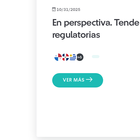
10/31/2025
En perspectiva. Tende
regulatorias
+6
VER MÁS