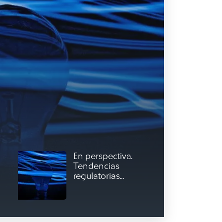
En perspectiva.
Tendencias
regulatorias...