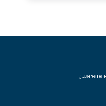
¿Quieres ser e