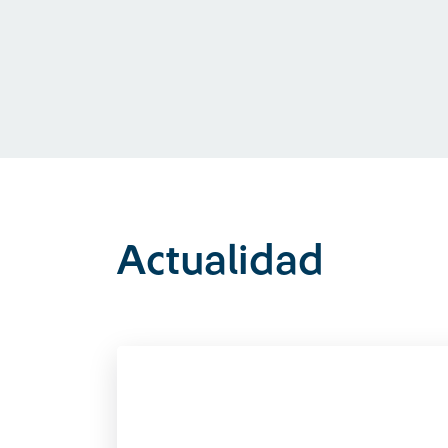
Actualidad