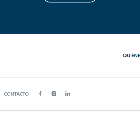
QUIÉN
CONTACTO