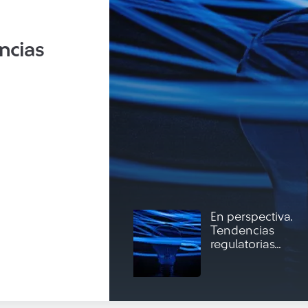
ncias
En perspectiva.
Tendencias
regulatorias...