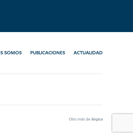
ES SOMOS
PUBLICACIONES
ACTUALIDAD
Otro más de
ilógica