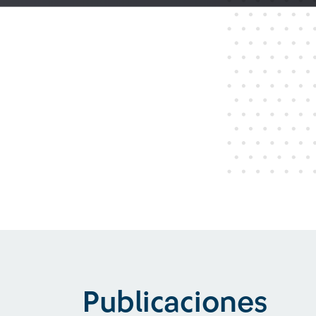
Publicaciones