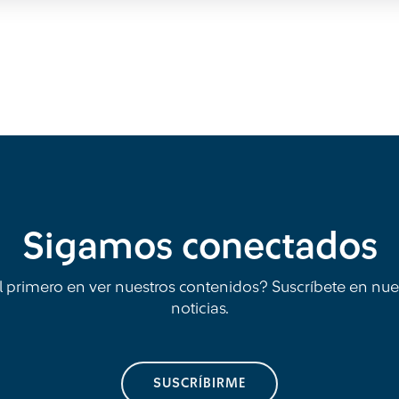
Sigamos conectados
l primero en ver nuestros contenidos? Suscríbete en nue
noticias.
SUSCRÍBIRME