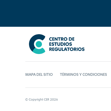
MAPA DEL SITIO
TÉRMINOS Y CONDICIONES
© Copyright CER 2026