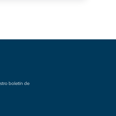
stro boletín de