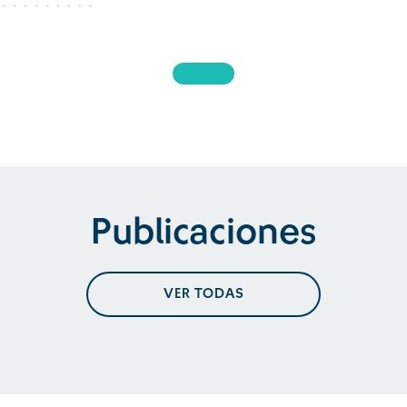
Publicaciones
VER TODAS