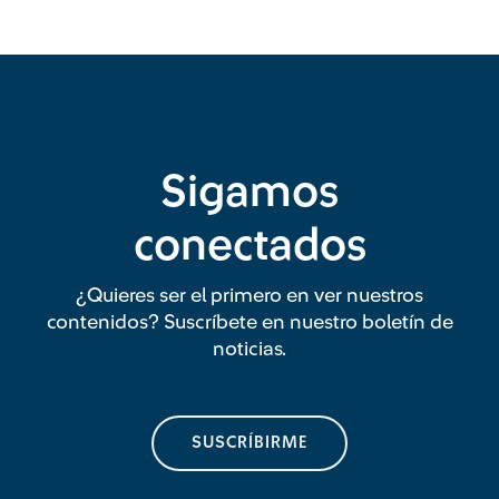
Sigamos
conectados
¿Quieres ser el primero en ver nuestros
contenidos? Suscríbete en nuestro boletín de
noticias.
SUSCRÍBIRME