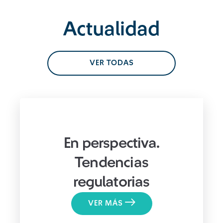
Actualidad
VER TODAS
En perspectiva.
Tendencias
regulatorias
VER MÁS