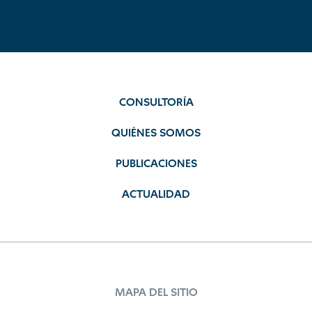
CONSULTORÍA
QUIÉNES SOMOS
PUBLICACIONES
ACTUALIDAD
MAPA DEL SITIO