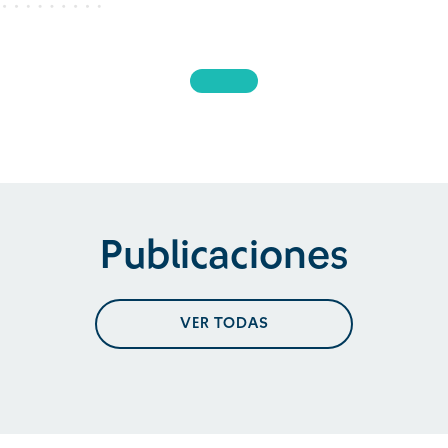
Publicaciones
VER TODAS