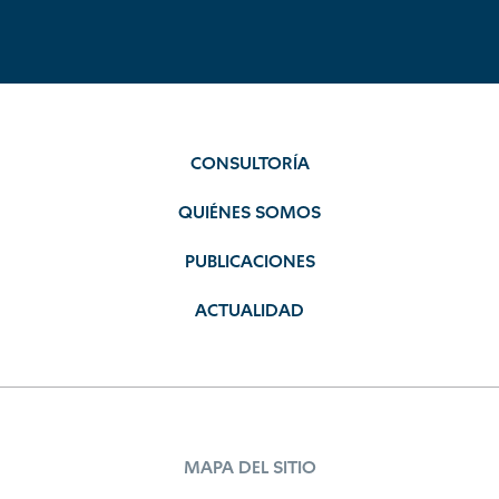
CONSULTORÍA
QUIÉNES SOMOS
PUBLICACIONES
ACTUALIDAD
MAPA DEL SITIO