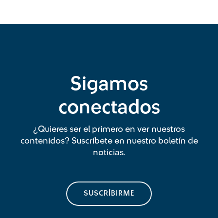
Sigamos
conectados
¿Quieres ser el primero en ver nuestros
contenidos? Suscríbete en nuestro boletín de
noticias.
SUSCRÍBIRME