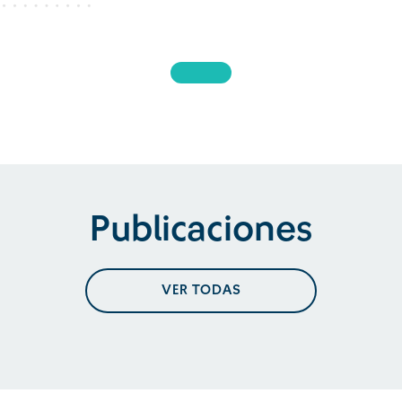
Publicaciones
VER TODAS