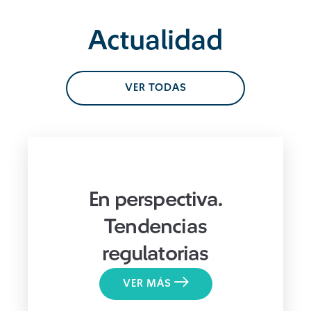
Actualidad
VER TODAS
En perspectiva.
Tendencias
regulatorias
VER MÁS