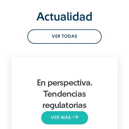
Actualidad
VER TODAS
En perspectiva.
Tendencias
regulatorias
VER MÁS