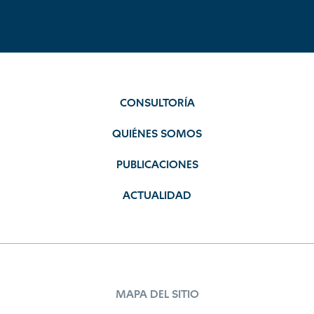
CONSULTORÍA
QUIÉNES SOMOS
PUBLICACIONES
ACTUALIDAD
MAPA DEL SITIO