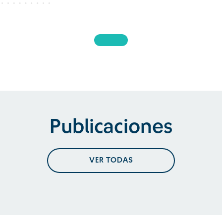
Publicaciones
VER TODAS