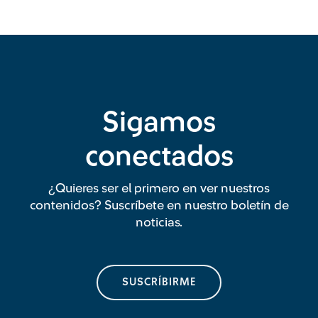
Sigamos
conectados
¿Quieres ser el primero en ver nuestros
contenidos? Suscríbete en nuestro boletín de
noticias.
SUSCRÍBIRME