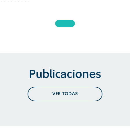
Publicaciones
VER TODAS