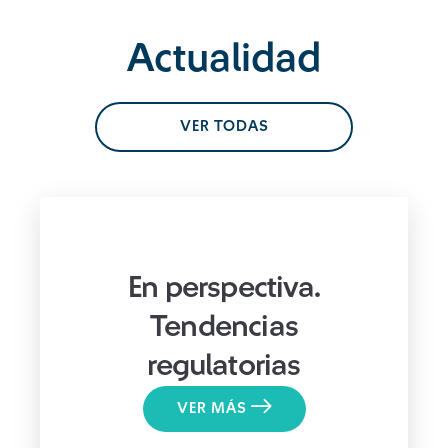
Actualidad
VER TODAS
En perspectiva.
Tendencias
regulatorias
VER MÁS