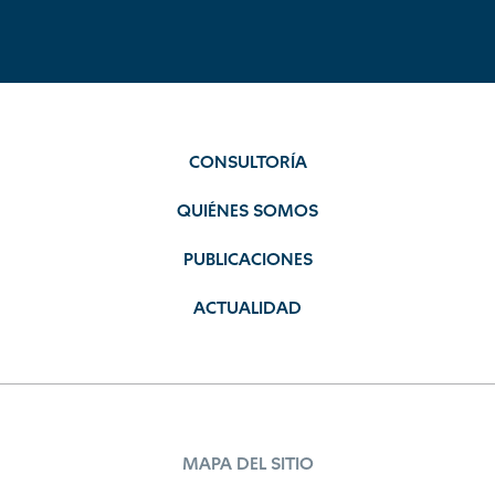
CONSULTORÍA
QUIÉNES SOMOS
PUBLICACIONES
ACTUALIDAD
MAPA DEL SITIO