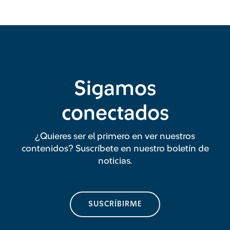
Sigamos
conectados
¿Quieres ser el primero en ver nuestros
contenidos? Suscríbete en nuestro boletín de
noticias.
SUSCRÍBIRME