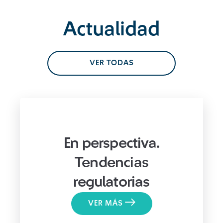
Actualidad
VER TODAS
En perspectiva.
Tendencias
regulatorias
VER MÁS