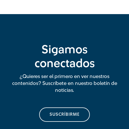
Sigamos
conectados
¿Quieres ser el primero en ver nuestros
contenidos? Suscríbete en nuestro boletín de
noticias.
SUSCRÍBIRME