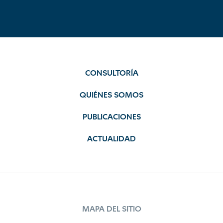
CONSULTORÍA
QUIÉNES SOMOS
PUBLICACIONES
ACTUALIDAD
MAPA DEL SITIO