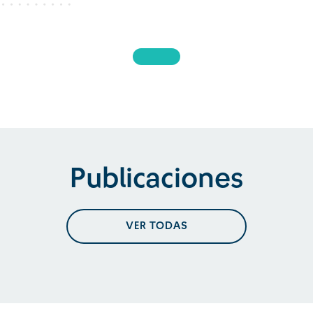
Publicaciones
VER TODAS