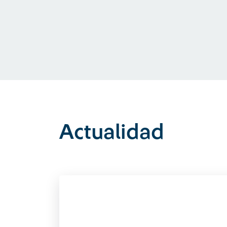
Actualidad