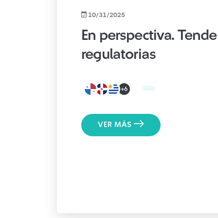
10/31/2025
En perspectiva. Tende
regulatorias
+6
VER MÁS