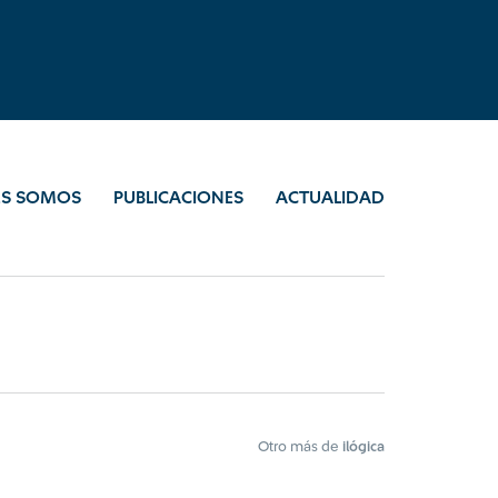
ES SOMOS
PUBLICACIONES
ACTUALIDAD
Otro más de
ilógica