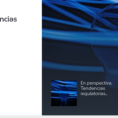
ncias
En perspectiva.
Tendencias
regulatorias...