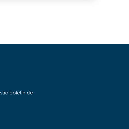
stro boletín de