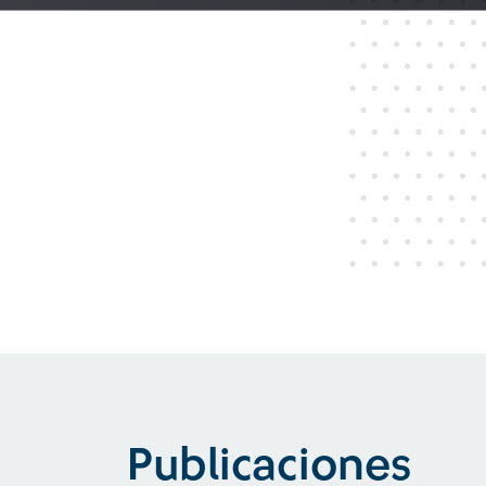
Publicaciones