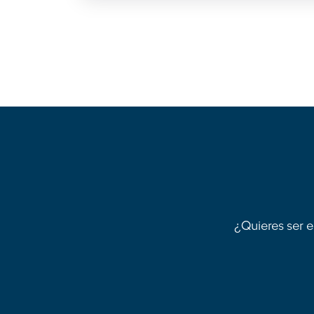
¿Quieres ser e