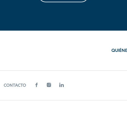
QUIÉN
CONTACTO