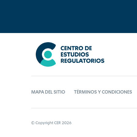
MAPA DEL SITIO
TÉRMINOS Y CONDICIONES
© Copyright CER 2026