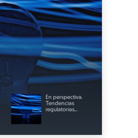
En perspectiva.
Tendencias
regulatorias...