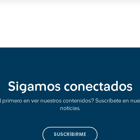
Sigamos conectados
l primero en ver nuestros contenidos? Suscríbete en nue
noticias.
SUSCRÍBIRME