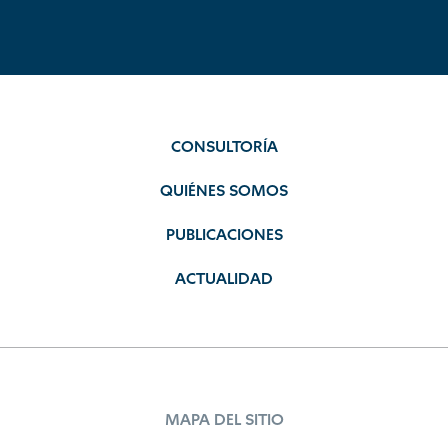
CONSULTORÍA
QUIÉNES SOMOS
PUBLICACIONES
ACTUALIDAD
MAPA DEL SITIO