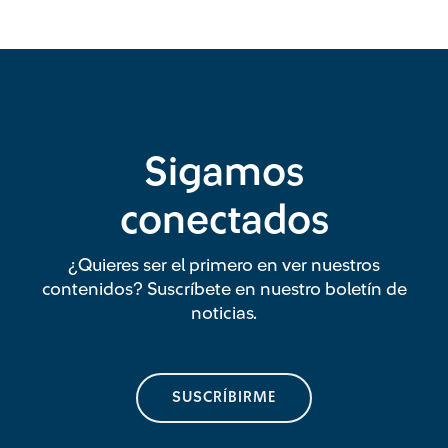
Sigamos
conectados
¿Quieres ser el primero en ver nuestros
contenidos? Suscríbete en nuestro boletín de
noticias.
SUSCRÍBIRME