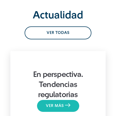
Actualidad
VER TODAS
En perspectiva.
Tendencias
regulatorias
VER MÁS