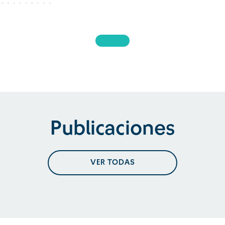
Publicaciones
VER TODAS