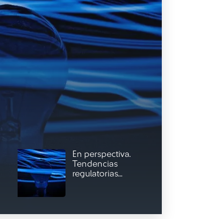
En perspectiva.
Tendencias
regulatorias...