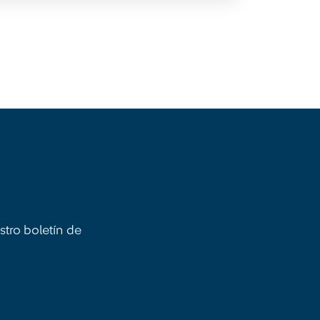
stro boletín de