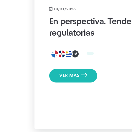
10/31/2025
En perspectiva. Tende
regulatorias
+6
VER MÁS