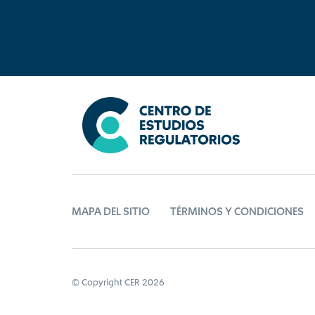
MAPA DEL SITIO
TÉRMINOS Y CONDICIONES
© Copyright CER 2026