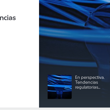
ncias
En perspectiva.
Tendencias
regulatorias...