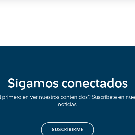
Sigamos conectados
l primero en ver nuestros contenidos? Suscríbete en nue
noticias.
SUSCRÍBIRME