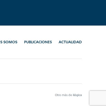
ES SOMOS
PUBLICACIONES
ACTUALIDAD
Otro más de
ilógica