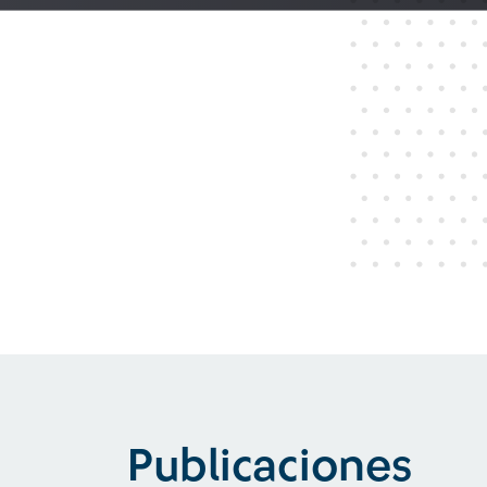
Publicaciones