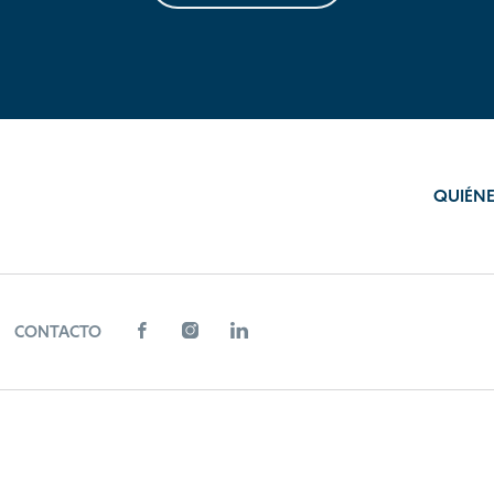
QUIÉN
CONTACTO