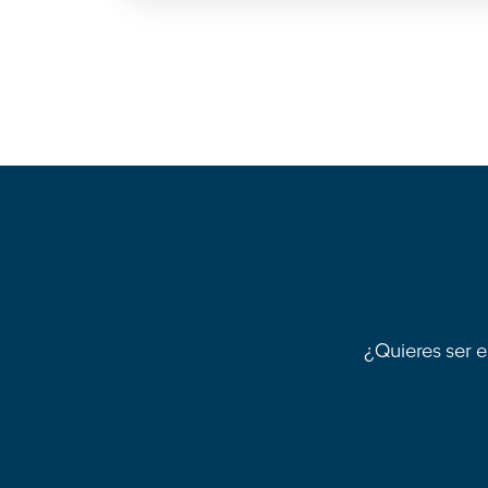
¿Quieres ser e