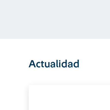
Actualidad