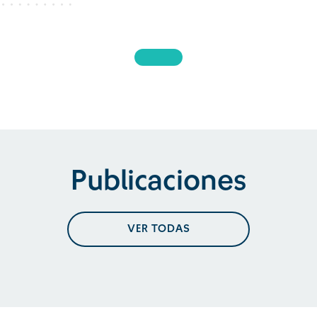
Publicaciones
VER TODAS