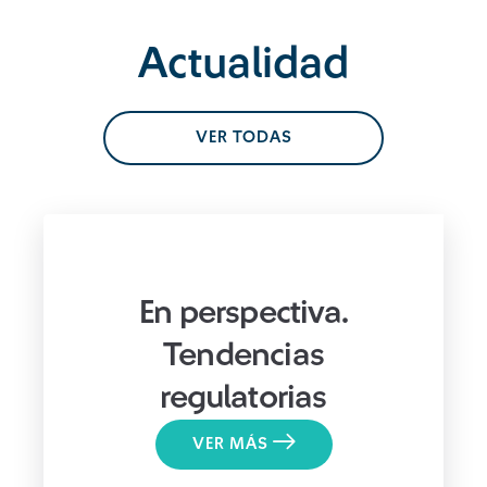
Actualidad
VER TODAS
En perspectiva.
Tendencias
regulatorias
VER MÁS