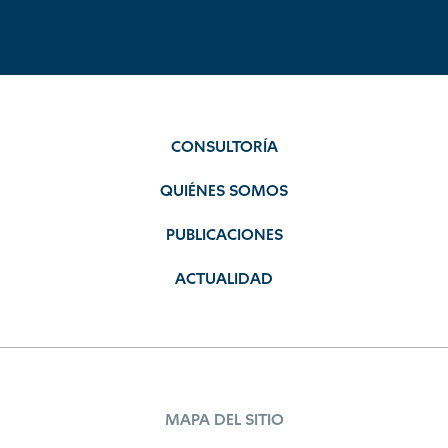
CONSULTORÍA
QUIÉNES SOMOS
PUBLICACIONES
ACTUALIDAD
MAPA DEL SITIO