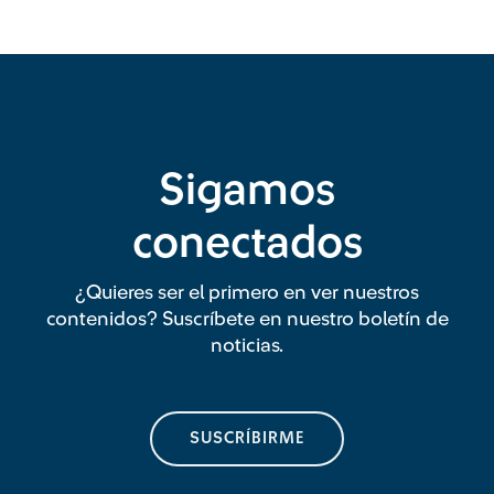
Sigamos
conectados
¿Quieres ser el primero en ver nuestros
contenidos? Suscríbete en nuestro boletín de
noticias.
SUSCRÍBIRME