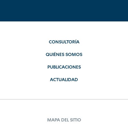
CONSULTORÍA
QUIÉNES SOMOS
PUBLICACIONES
ACTUALIDAD
MAPA DEL SITIO