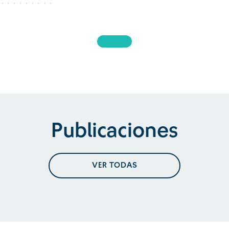
Publicaciones
VER TODAS