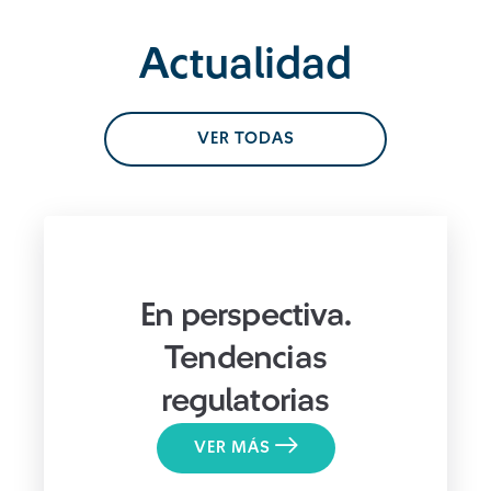
Actualidad
VER TODAS
En perspectiva.
Tendencias
regulatorias
VER MÁS