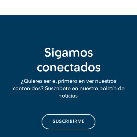
Sigamos
conectados
¿Quieres ser el primero en ver nuestros
contenidos? Suscríbete en nuestro boletín de
noticias.
SUSCRÍBIRME