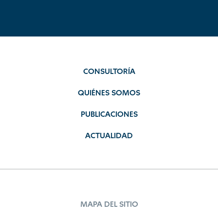
CONSULTORÍA
QUIÉNES SOMOS
PUBLICACIONES
ACTUALIDAD
MAPA DEL SITIO