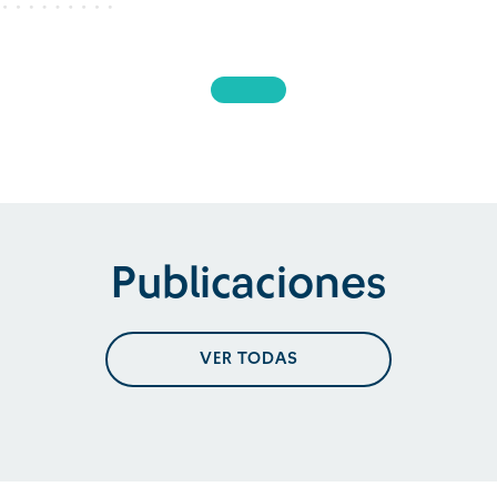
Publicaciones
VER TODAS