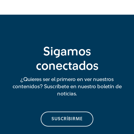
Sigamos
conectados
¿Quieres ser el primero en ver nuestros
contenidos? Suscríbete en nuestro boletín de
noticias.
SUSCRÍBIRME