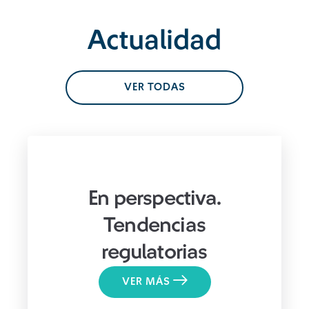
Actualidad
VER TODAS
En perspectiva.
Tendencias
regulatorias
VER MÁS