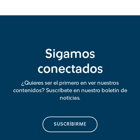
Sigamos
conectados
¿Quieres ser el primero en ver nuestros
contenidos? Suscríbete en nuestro boletín de
noticias.
SUSCRÍBIRME