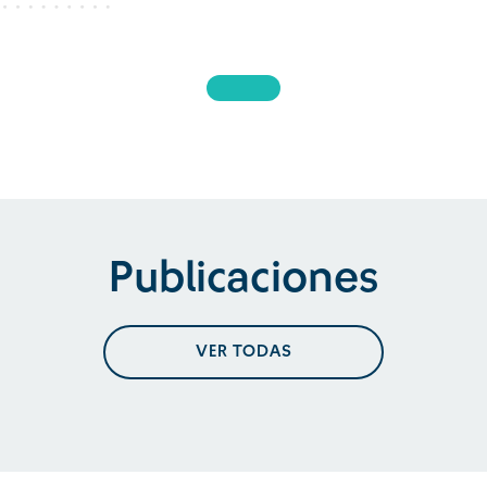
Publicaciones
VER TODAS