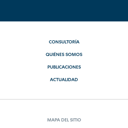
CONSULTORÍA
QUIÉNES SOMOS
PUBLICACIONES
ACTUALIDAD
MAPA DEL SITIO