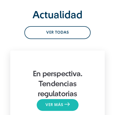
Actualidad
VER TODAS
En perspectiva.
Tendencias
regulatorias
VER MÁS