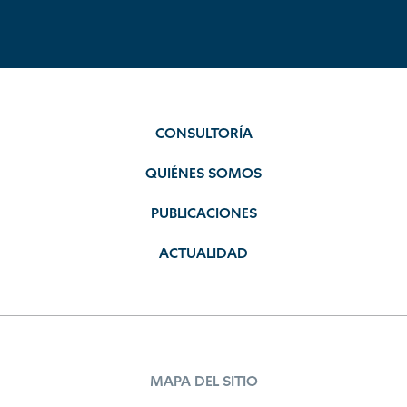
CONSULTORÍA
QUIÉNES SOMOS
PUBLICACIONES
ACTUALIDAD
MAPA DEL SITIO