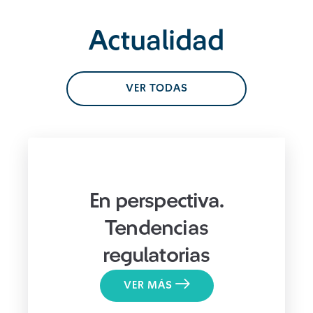
Actualidad
VER TODAS
En perspectiva.
Tendencias
regulatorias
VER MÁS