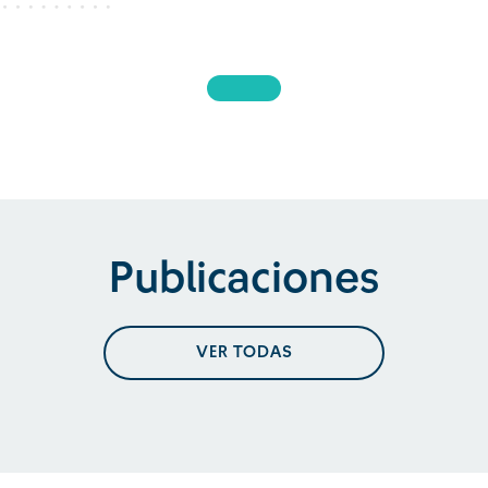
Publicaciones
VER TODAS