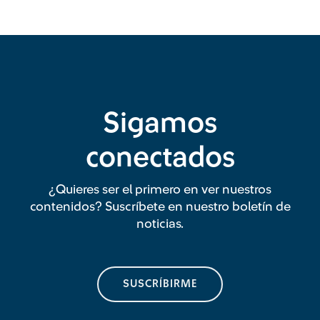
Sigamos
conectados
¿Quieres ser el primero en ver nuestros
contenidos? Suscríbete en nuestro boletín de
noticias.
SUSCRÍBIRME