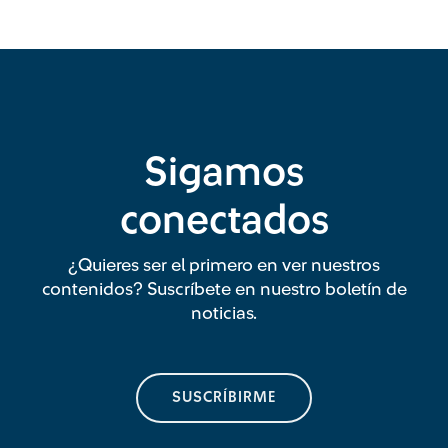
Sigamos
conectados
¿Quieres ser el primero en ver nuestros
contenidos? Suscríbete en nuestro boletín de
noticias.
SUSCRÍBIRME