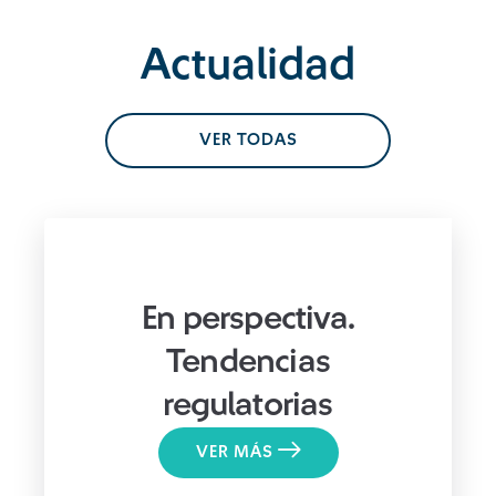
Actualidad
VER TODAS
En perspectiva.
Tendencias
regulatorias
VER MÁS