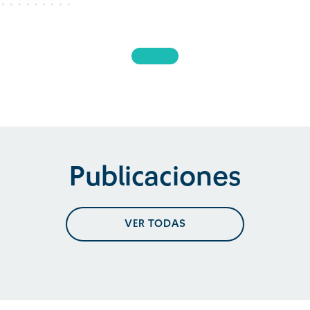
Publicaciones
VER TODAS