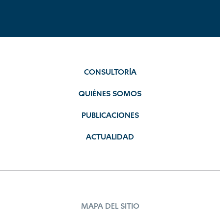
CONSULTORÍA
QUIÉNES SOMOS
PUBLICACIONES
ACTUALIDAD
MAPA DEL SITIO