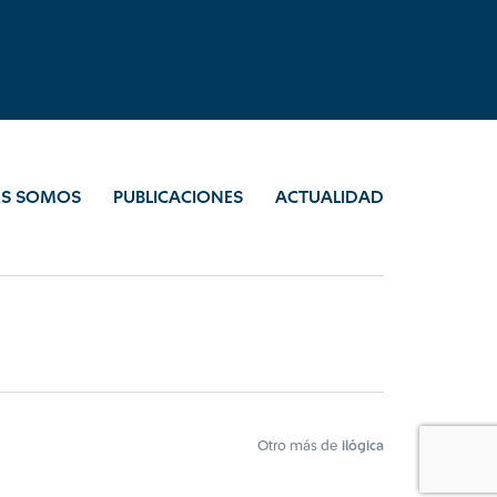
ES SOMOS
PUBLICACIONES
ACTUALIDAD
Otro más de
ilógica