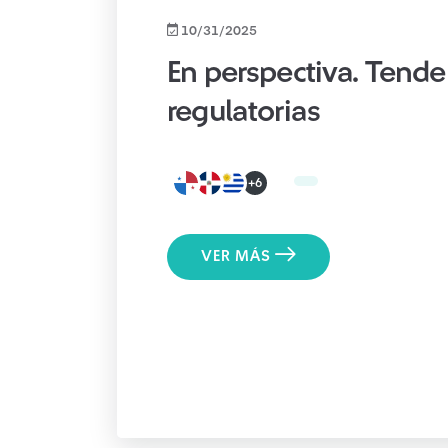
10/31/2025
En perspectiva. Tende
regulatorias
+6
VER MÁS