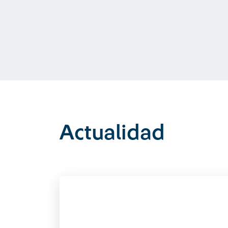
Actualidad