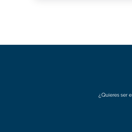
¿Quieres ser e