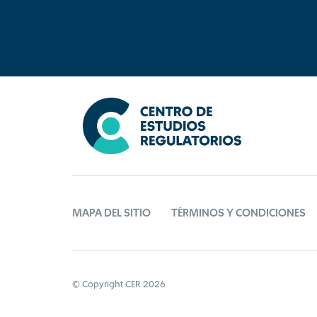
MAPA DEL SITIO
TÉRMINOS Y CONDICIONES
© Copyright CER 2026