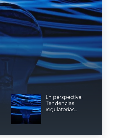
En perspectiva.
Tendencias
regulatorias...