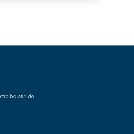
stro boletín de