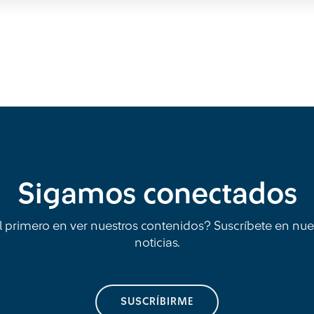
Sigamos conectados
l primero en ver nuestros contenidos? Suscríbete en nue
noticias.
SUSCRÍBIRME