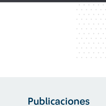
Publicaciones