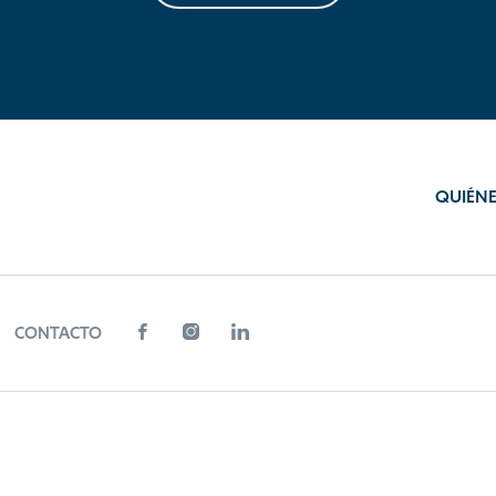
QUIÉN
CONTACTO