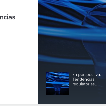
ncias
En perspectiva.
Tendencias
regulatorias...