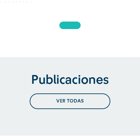
Publicaciones
VER TODAS