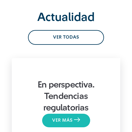
Actualidad
VER TODAS
En perspectiva.
Tendencias
regulatorias
VER MÁS