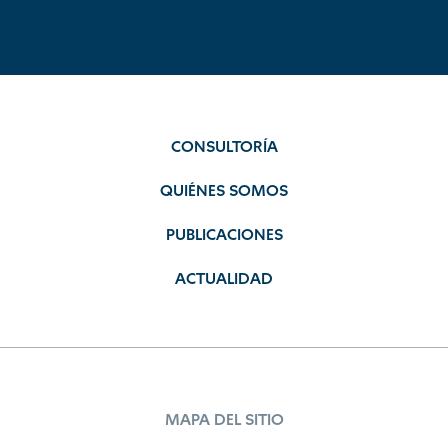
CONSULTORÍA
QUIÉNES SOMOS
PUBLICACIONES
ACTUALIDAD
MAPA DEL SITIO