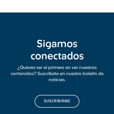
Sigamos
conectados
¿Quieres ser el primero en ver nuestros
contenidos? Suscríbete en nuestro boletín de
noticias.
SUSCRÍBIRME