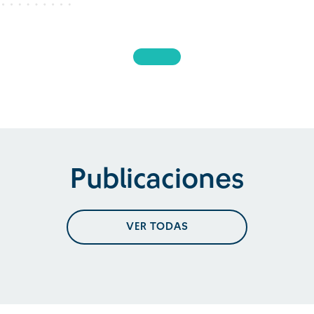
Publicaciones
VER TODAS