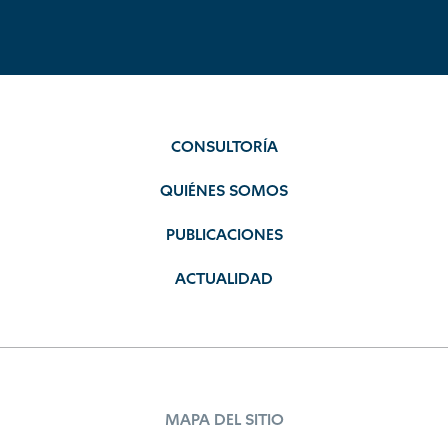
CONSULTORÍA
QUIÉNES SOMOS
PUBLICACIONES
ACTUALIDAD
MAPA DEL SITIO