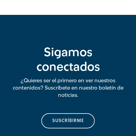
Sigamos
conectados
¿Quieres ser el primero en ver nuestros
contenidos? Suscríbete en nuestro boletín de
noticias.
SUSCRÍBIRME